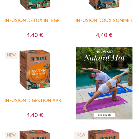
INFUSION DÉTOX INTÉGRALE
INFUSION DOUX SOMMEIL
4,40 €
4,40 €
NEW
INFUSION DIGESTION APRÈS-REPAS
4,40 €
NEW
NEW