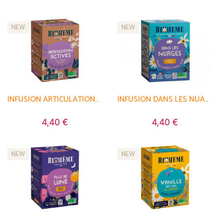
NEW
NEW
INFUSION ARTICULATIONS ACTIVES
INFUSION DANS LES NUAGES
4,40 €
4,40 €
NEW
NEW