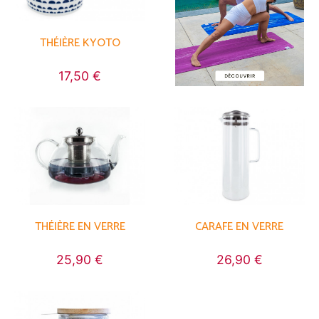
THÉIÈRE KYOTO
17,50 €
THÉIÈRE EN VERRE
CARAFE EN VERRE
25,90 €
26,90 €