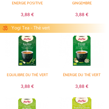
ENERGIE POSITIVE
GINGEMBRE
3,88 €
3,88 €
Yogi Tea - Thé vert
EQUILIBRE DU THÉ VERT
ÉNERGIE DU THÉ VERT
3,88 €
3,88 €