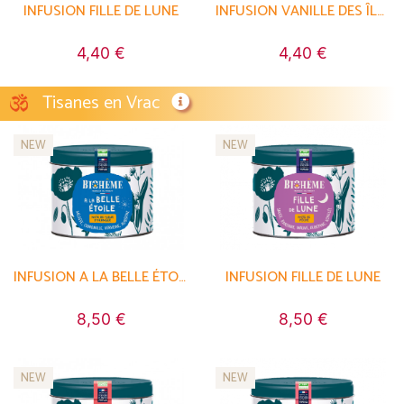
INFUSION FILLE DE LUNE
INFUSION VANILLE DES ÎLES AU TRÉSOR
4,40 €
4,40 €
Tisanes en Vrac
NEW
NEW
INFUSION A LA BELLE ÉTOILE
INFUSION FILLE DE LUNE
8,50 €
8,50 €
NEW
NEW