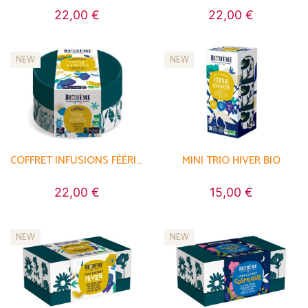
22,00 €
22,00 €
NEW
NEW
COFFRET INFUSIONS FÉÉRIE DE L'HIVER BIO
MINI TRIO HIVER BIO
22,00 €
15,00 €
NEW
NEW