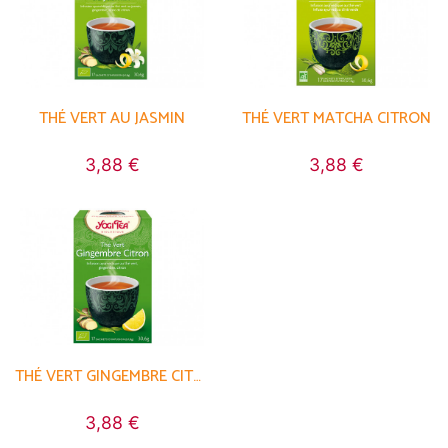
THÉ VERT AU JASMIN
THÉ VERT MATCHA CITRON
3,88 €
3,88 €
THÉ VERT GINGEMBRE CITRON
3,88 €