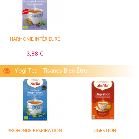
HARMONIE INTÉRIEURE
3,88 €
Yogi Tea - Tisanes Bien Être
PROFONDE RESPIRATION
DIGESTION