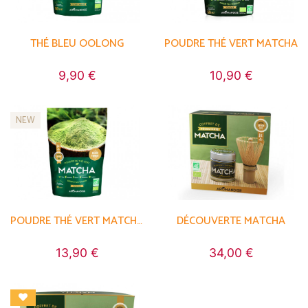
THÉ BLEU OOLONG
POUDRE THÉ VERT MATCHA
9,90 €
10,90 €
NEW
POUDRE THÉ VERT MATCHA GRAND FORMAT
DÉCOUVERTE MATCHA
13,90 €
34,00 €