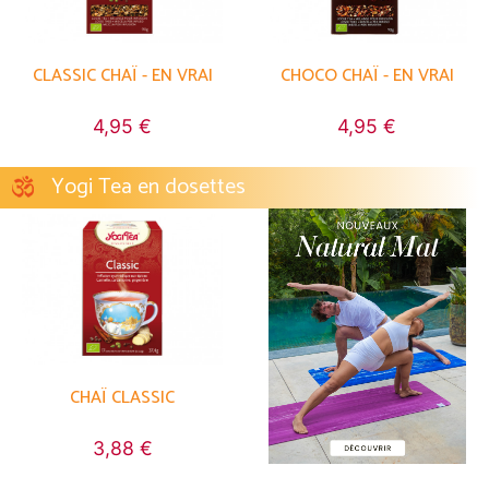
CLASSIC CHAÏ - EN VRAI
CHOCO CHAÏ - EN VRAI
4,95 €
4,95 €
Yogi Tea en dosettes
CHAÏ CLASSIC
3,88 €