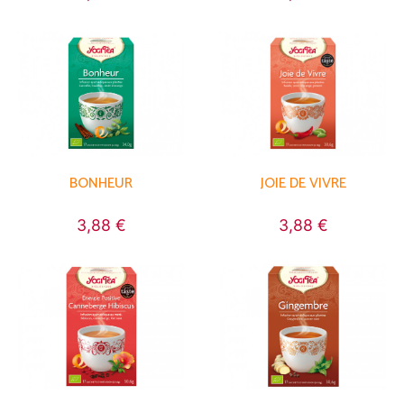
BONHEUR
JOIE DE VIVRE
3,88 €
3,88 €