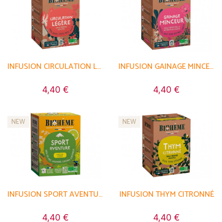
INFUSION CIRCULATION LÉGÈRE
INFUSION GAINAGE MINCEUR
4,40 €
4,40 €
NEW
NEW
INFUSION SPORT AVENTURE
INFUSION THYM CITRONNÉ
4,40 €
4,40 €