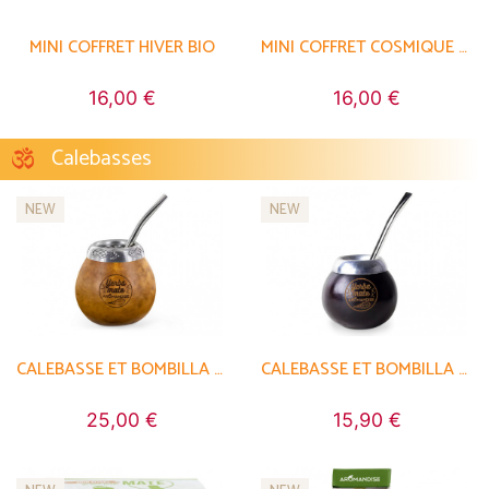
MINI COFFRET HIVER BIO
MINI COFFRET COSMIQUE BIO
16,00 €
16,00 €
Calebasses
NEW
NEW
CALEBASSE ET BOMBILLA POUR MATÉ
CALEBASSE ET BOMBILLA POUR MATÉ
25,00 €
15,90 €