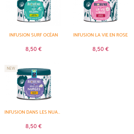
INFUSION SURF OCÉAN
INFUSION LA VIE EN ROSE
8,50 €
8,50 €
NEW
INFUSION DANS LES NUAGES
8,50 €