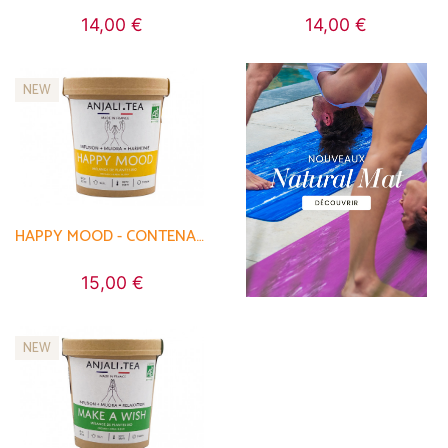
14,00 €
14,00 €
NEW
HAPPY MOOD - CONTENANT RECYCLABLE
15,00 €
NEW