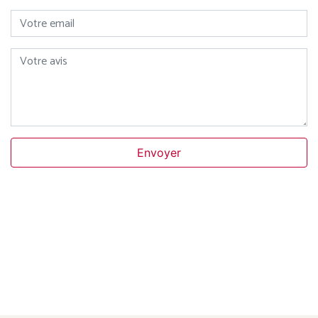
Votre email
Votre avis
Envoyer