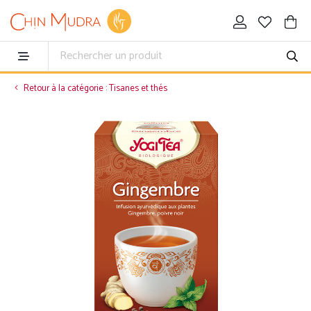
Retour à la catégorie : Tisanes et thés