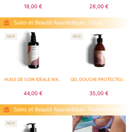
18,00 €
28,00 €
Soins et Beauté Ayurvédique - Corps
NEW
NEW
HUILE DE SOIN IDÉALE WANGARI
GEL DOUCHE PROTECTEUR RACHEL
44,00 €
35,00 €
Soins et Beauté Ayurvédique - Format Voyage
NEW