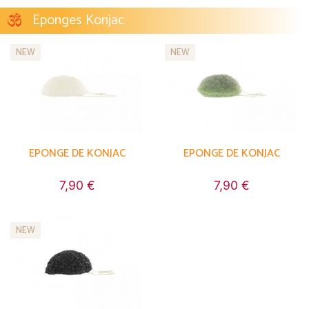
Eponges Konjac
NEW
NEW
EPONGE DE KONJAC
EPONGE DE KONJAC
7,90 €
7,90 €
NEW