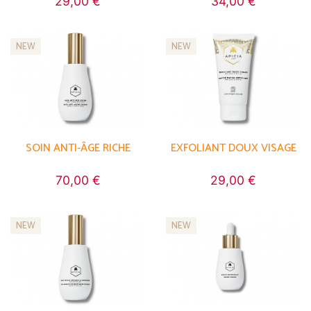
29,00 €
34,00 €
NEW
NEW
SOIN ANTI-ÂGE RICHE
EXFOLIANT DOUX VISAGE
70,00 €
29,00 €
NEW
NEW