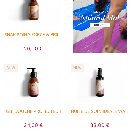
SHAMPOING FORCE & BRILLANCE LUCY
26,00 €
NEW
NEW
GEL DOUCHE PROTECTEUR
HUILE DE SOIN IDÉALE WANGARI
24,00 €
33,00 €