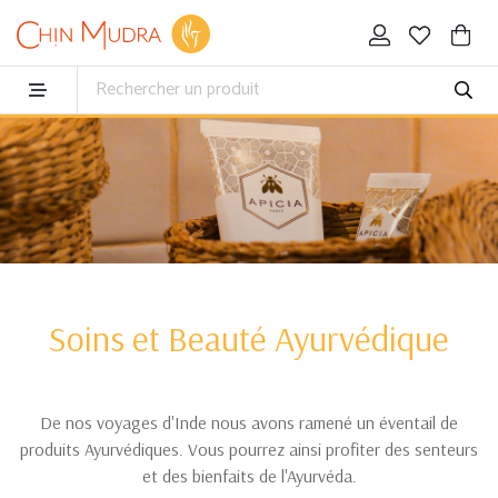
Soins et Beauté Ayurvédique
De nos voyages d'Inde nous avons ramené un éventail de
produits Ayurvédiques. Vous pourrez ainsi profiter des senteurs
et des bienfaits de l'Ayurvéda.