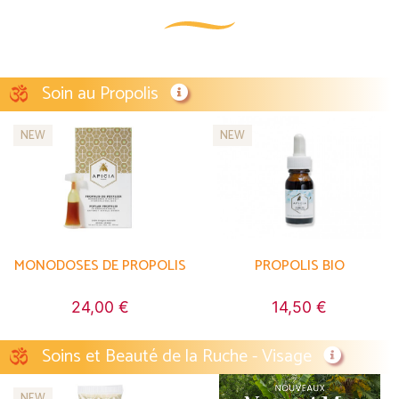
Soin au Propolis
NEW
NEW
MONODOSES DE PROPOLIS
PROPOLIS BIO
24,00 €
14,50 €
Soins et Beauté de la Ruche - Visage
NEW