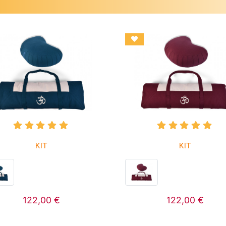
KIT
KIT
122,00 €
122,00 €