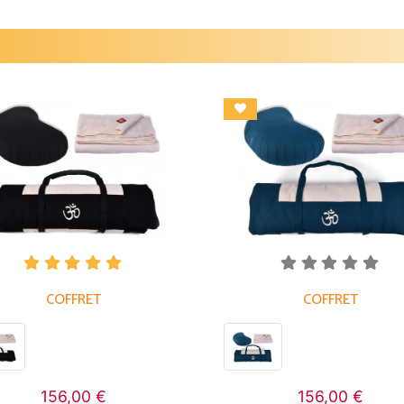
COFFRET
COFFRET
156,00 €
156,00 €