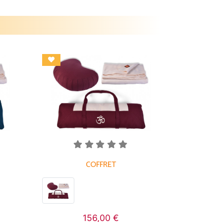
COFFRET
156,00 €