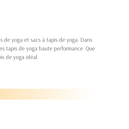
s de yoga et sacs à tapis de yoga. Dans
des tapis de yoga haute performance. Que
is de yoga idéal.