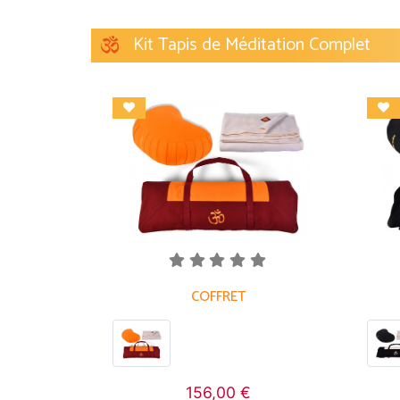
Kit Tapis de Méditation Complet
COFFRET
156,00 €