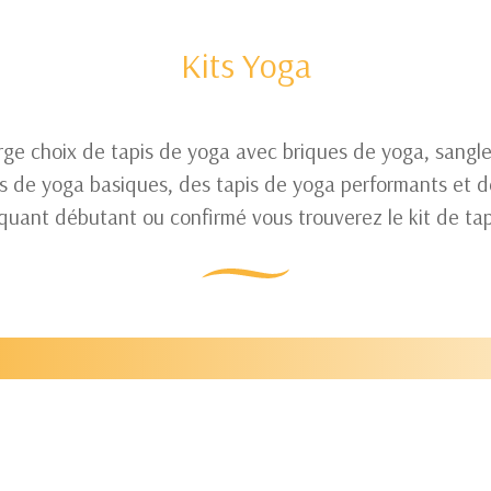
Kits Yoga
rge choix de tapis de yoga avec briques de yoga, sangle
pis de yoga basiques, des tapis de yoga performants et 
quant débutant ou confirmé vous trouverez le kit de tap