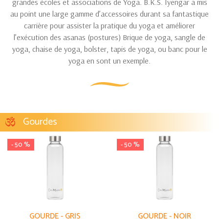
grandes écoles et associations de Yoga. B.K.S. Iyengar a mis
au point une large gamme d’accessoires durant sa fantastique
carrière pour assister la pratique du yoga et améliorer
l’exécution des asanas (postures) Brique de yoga, sangle de
yoga, chaise de yoga, bolster, tapis de yoga, ou banc pour le
yoga en sont un exemple.
Gourdes
- 50 %
- 50 %
GOURDE - GRIS
GOURDE - NOIR