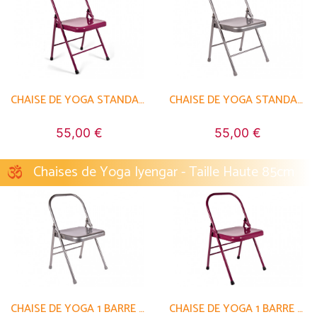
CHAISE DE YOGA STANDARD 2 BARRES
CHAISE DE YOGA STANDARD 2 BARRES
55,00 €
55,00 €
Chaises de Yoga Iyengar - Taille Haute 85cm
CHAISE DE YOGA 1 BARRE HAUTE
CHAISE DE YOGA 1 BARRE HAUTE