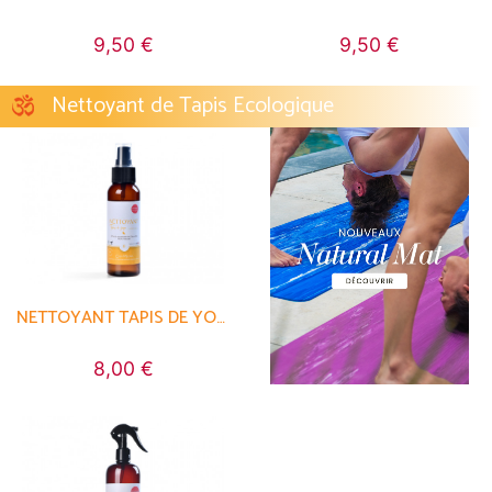
9,50 €
9,50 €
Nettoyant de Tapis Ecologique
NETTOYANT TAPIS DE YOGA BIO
8,00 €