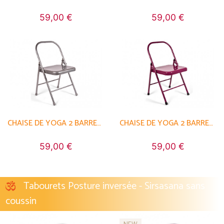
59,00 €
59,00 €
CHAISE DE YOGA 2 BARRES HAUTE
CHAISE DE YOGA 2 BARRES HAUTE
59,00 €
59,00 €
Tabourets Posture inversée - Sirsasana sans
coussin