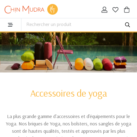
Accessoires de yoga
La plus grande gamme d'accessoires et d'équipements pour le
Yoga. Nos briques de Yoga, nos bolsters, nos sangles de yoga
sont de hautes qualités, testés et approuvés par les plus