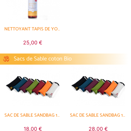
NETTOYANT TAPIS DE YOGA BIO
25,00 €
Sacs de Sable coton Bio
SAC DE SABLE SANDBAG 100% COTON BIO
SAC DE SABLE SANDBAG 100% COTON BIO
18,00 €
28,00 €