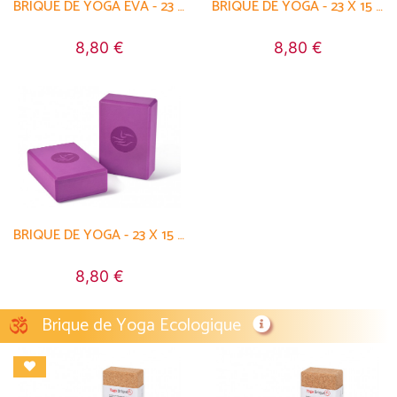
BRIQUE DE YOGA EVA - 23 X 15 X 7.6 CM
BRIQUE DE YOGA - 23 X 15 X 7.6 CM
8,80 €
8,80 €
BRIQUE DE YOGA - 23 X 15 X 7.6 CM
8,80 €
Brique de Yoga Ecologique