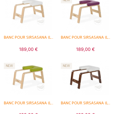
NEW
BANC POUR SIRSASANA (LA POSTURE REINE)
BANC POUR SIRSASANA (LA POSTURE REINE)
189,00 €
189,00 €
NEW
NEW
BANC POUR SIRSASANA (LA POSTURE REINE)
BANC POUR SIRSASANA (LA POSTURE REINE)