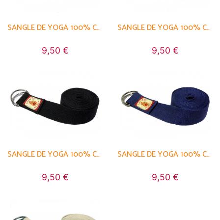
SANGLE DE YOGA 100% COTON BIO BOUCLE 1/2 LUNE
SANGLE DE YOGA 100% COTON BIO BOUCLE 1/2 LUNE
9,50 €
9,50 €
SANGLE DE YOGA 100% COTON BIO BOUCLE 1/2 LUNE
SANGLE DE YOGA 100% COTON BIO BOUCLE 1/2 LUNE
9,50 €
9,50 €