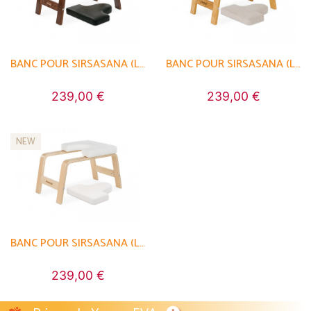
BANC POUR SIRSASANA (LA POSTURE REINE)
BANC POUR SIRSASANA (LA POSTURE REINE)
239,00 €
239,00 €
NEW
BANC POUR SIRSASANA (LA POSTURE REINE)
239,00 €