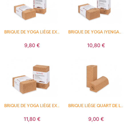
BRIQUE DE YOGA LIÈGE EXTRA
BRIQUE DE YOGA IYENGAR LIÈGE
9,80 €
10,80 €
BRIQUE DE YOGA LIÈGE EXTRA XXL
BRIQUE LIÈGE QUART DE LUNE
11,80 €
9,00 €