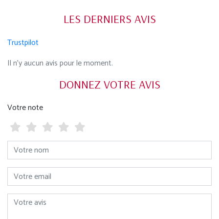
LES DERNIERS AVIS
Trustpilot
Il n'y aucun avis pour le moment.
DONNEZ VOTRE AVIS
Votre note
Votre nom
Votre email
Votre avis