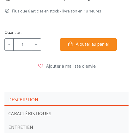
Plus que 6 articles en stock - livraison en 48 heures
Quantité :
-
+
Ajouter au panier
Ajouter à ma liste d'envie
DESCRIPTION
CARACTÉRISTIQUES
ENTRETIEN