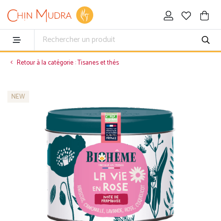
Retour à la catégorie : Tisanes et thés
NEW