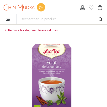
Retour à la catégorie : Tisanes et thés