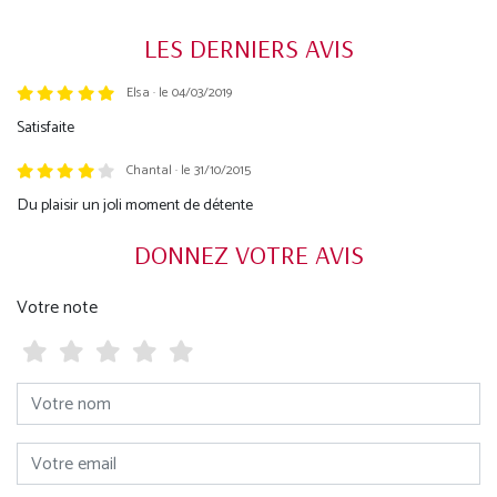
LES DERNIERS AVIS
Elsa · le 04/03/2019
Trustpilot
Satisfaite
Chantal · le 31/10/2015
Du plaisir un joli moment de détente
DONNEZ VOTRE AVIS
Votre note
Votre nom
Votre email