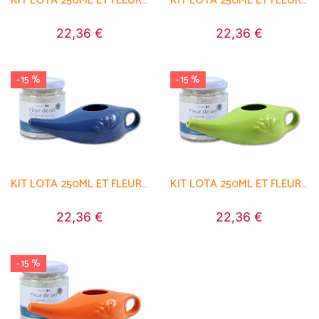
KIT LOTA 250ML ET FLEUR DE SEL
KIT LOTA 250ML ET FLEUR DE SEL
22,36 €
22,36 €
- 15 %
- 15 %
KIT LOTA 250ML ET FLEUR DE SEL
KIT LOTA 250ML ET FLEUR DE SEL
22,36 €
22,36 €
- 15 %