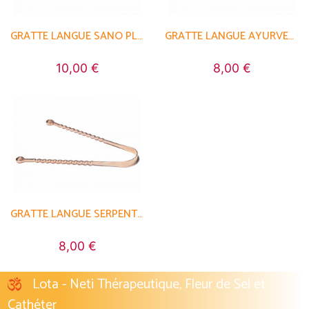
GRATTE LANGUE SANO PLUS
GRATTE LANGUE AYURVEDIQUE
10,00 €
8,00 €
GRATTE LANGUE SERPENTON
8,00 €
Lota - Neti Thérapeutique, Fleur de Sel et
Cathéter