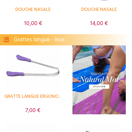
DOUCHE NASALE
DOUCHE NASALE
10,00 €
14,00 €
Grattes langue - Inox
GRATTE LANGUE ERGONOMIA
7,00 €