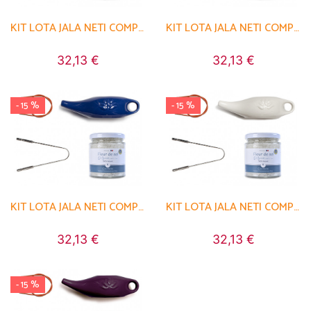
KIT LOTA JALA NETI COMPLET PORCELAINE ORANGE SAFRAN
KIT LOTA JALA NETI COMPLET PORCELAINE JAUNE SAFRAN
32,13 €
32,13 €
- 15 %
- 15 %
KIT LOTA JALA NETI COMPLET PORCELAINE BLUE
KIT LOTA JALA NETI COMPLET PORCELAINE BLANC
32,13 €
32,13 €
- 15 %