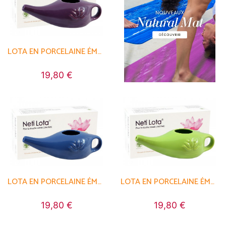
LOTA EN PORCELAINE ÉMAILLÉE 250ML
19,80 €
LOTA EN PORCELAINE ÉMAILLÉE 250ML
LOTA EN PORCELAINE ÉMAILLÉE 250ML
19,80 €
19,80 €