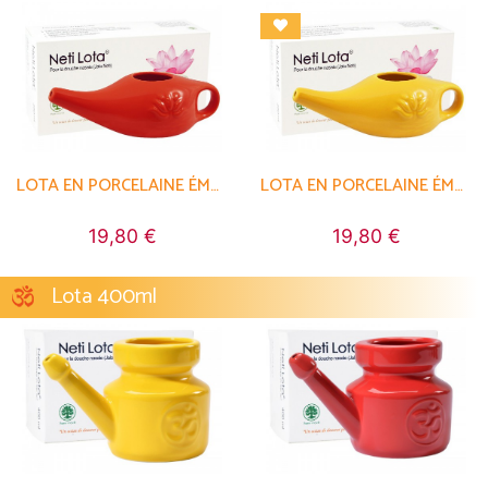
LOTA EN PORCELAINE ÉMAILLÉE 250ML
LOTA EN PORCELAINE ÉMAILLÉE 250ML
19,80 €
19,80 €
Lota 400ml