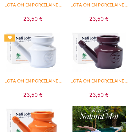
LOTA OM EN PORCELAINE ÉMAILLÉE 400ML
LOTA OM EN PORCELAINE ÉMAILLÉE 400ML
23,50 €
23,50 €
LOTA OM EN PORCELAINE ÉMAILLÉE 400ML
LOTA OM EN PORCELAINE ÉMAILLÉE 400ML
23,50 €
23,50 €