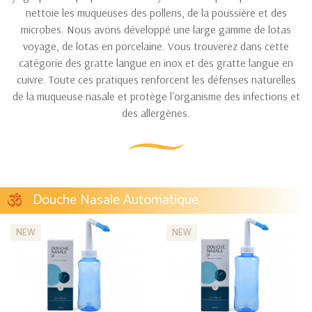
nettoie les muqueuses des pollens, de la poussière et des
microbes. Nous avons développé une large gamme de lotas
voyage, de lotas en porcelaine. Vous trouverez dans cette
catégorie des gratte langue en inox et des gratte langue en
cuivre. Toute ces pratiques renforcent les défenses naturelles
de la muqueuse nasale et protège l'organisme des infections et
des allergènes.
Douche Nasale Automatique
NEW
NEW