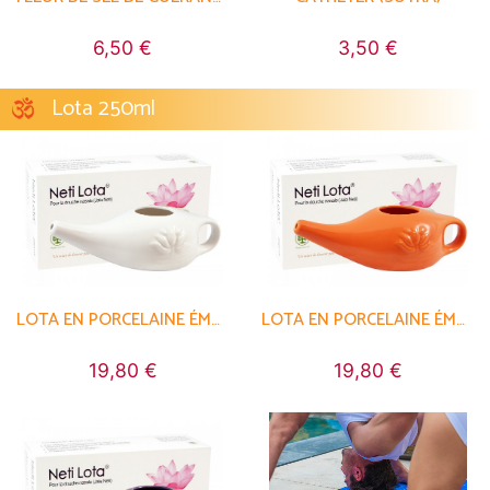
6,50 €
3,50 €
Lota 250ml
LOTA EN PORCELAINE ÉMAILLÉE 250ML
LOTA EN PORCELAINE ÉMAILLÉE 250ML
19,80 €
19,80 €