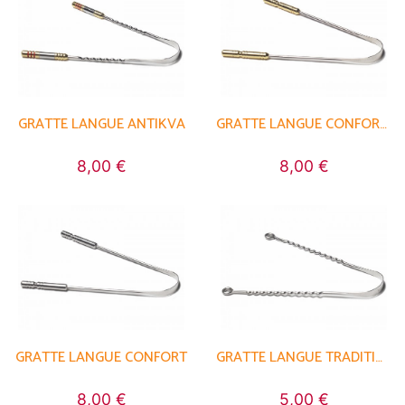
GRATTE LANGUE ANTIKVA
GRATTE LANGUE CONFORT+
8,00 €
8,00 €
GRATTE LANGUE CONFORT
GRATTE LANGUE TRADITION
8,00 €
5,00 €