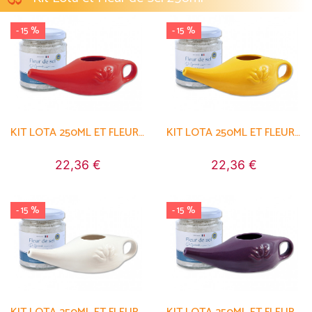
- 15 %
- 15 %
KIT LOTA 250ML ET FLEUR DE SEL
KIT LOTA 250ML ET FLEUR DE SEL
22,36 €
22,36 €
- 15 %
- 15 %