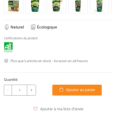
Naturel
Écologique
Certifications du produit :
Plus que 5 articles en stock - livraison en 48 heures
Quantité :
-
+
Ajouter au panier
Ajouter à ma liste d'envie