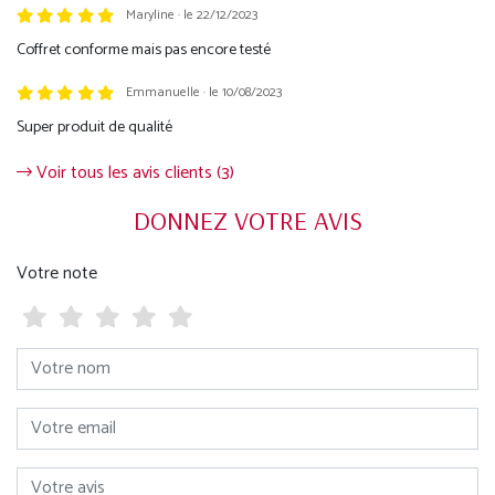
Maryline · le 22/12/2023
Coffret conforme mais pas encore testé
Emmanuelle · le 10/08/2023
Super produit de qualité
Voir tous les avis clients (3)
DONNEZ VOTRE AVIS
Votre note
Votre nom
Votre email
Votre avis