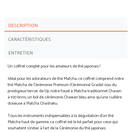
DESCRIPTION
CARACTÉRISTIQUES
ENTRETIEN
Un coffret complet pour les amateurs de thé japonais !
Idéal pour les adorateurs de thé Matcha, ce coffret comprend notre
thé Matcha de Cérémonie Premium (Cérémonial Grade) issu du
prestigieux terroir de Uji, notre fouet à Matcha traditionnel Chasen
à 100 brins, un bol de cérémonie Chawan bleu ainsi qu’une cuillère
doseuse à Matcha Chashaku.
Tous les instruments indispensables à la dégustation d’un thé
Matcha haut de gamme, ce coffret est le kit parfait pour ceux qui
souhaitent s’initier à l’art de la Cérémonie du thé japonais.