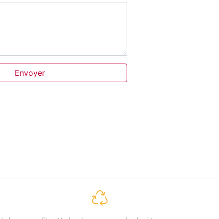
Envoyer