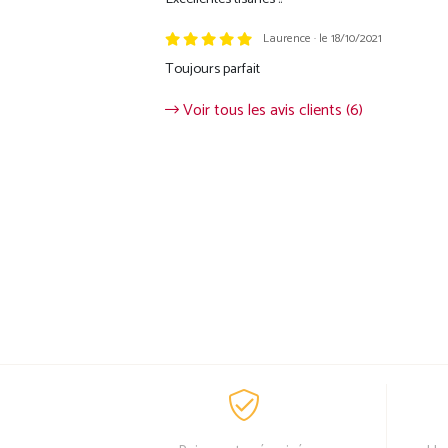
Laurence · le 18/10/2021
Toujours parfait
Voir tous les avis clients (6)