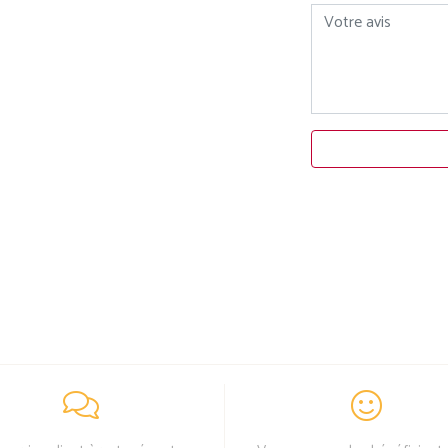
Votre avis