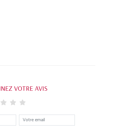
NEZ VOTRE AVIS
Votre email