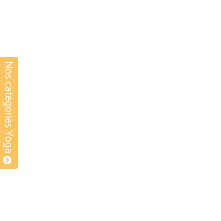
Nos catégories Yoga