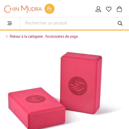
Retour à la catégorie : Accessoires de yoga