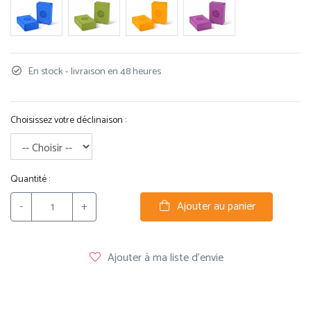
En stock - livraison en 48 heures
Choisissez votre déclinaison :
Quantité :
-
+
Ajouter au panier
Ajouter à ma liste d'envie