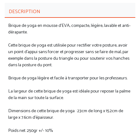
DESCRIPTION
Brique de yoga en mousse d'EVA, compacte, légère, lavable et anti-
dérapante.
Cette brique de yoga est utilisée pour rectifier votre posture, avoir
un point d'appui sans forcer et progresser sans se faire de mal, par
exemple dans la posture du triangle ou pour soutenir vos hanches
dans la posture du pont.
Brique de yoga légère et facile à transporter pour les professeurs.
La largeur de cette brique de yoga est idéale pour reposer la palme
de la main sur toute la surface.
Dimensions de cette brique de yoga : 23cm de long x 15.2cm de
large x 7.6cm d'épaisseur.
Poids net: 250gr +/- 10%