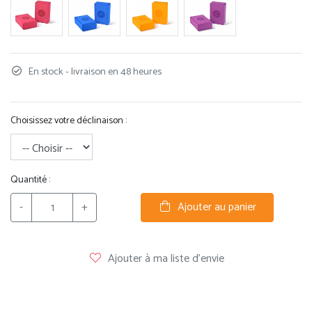
En stock - livraison en 48 heures
Choisissez votre déclinaison :
Quantité :
-
+
Ajouter au panier
Ajouter à ma liste d'envie