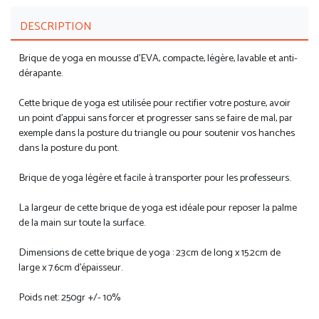
DESCRIPTION
Brique de yoga en mousse d'EVA, compacte, légère, lavable et anti-
dérapante.
Cette brique de yoga est utilisée pour rectifier votre posture, avoir
un point d'appui sans forcer et progresser sans se faire de mal, par
exemple dans la posture du triangle ou pour soutenir vos hanches
dans la posture du pont.
Brique de yoga légère et facile à transporter pour les professeurs.
La largeur de cette brique de yoga est idéale pour reposer la palme
de la main sur toute la surface.
Dimensions de cette brique de yoga : 23cm de long x 15.2cm de
large x 7.6cm d'épaisseur.
Poids net: 250gr +/- 10%