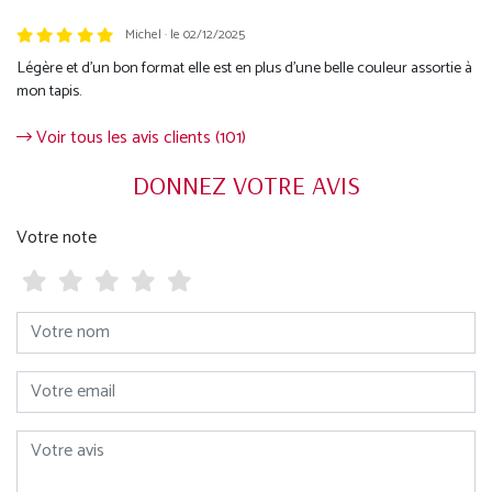
Michel · le 02/12/2025
Légère et d'un bon format elle est en plus d'une belle couleur assortie à
mon tapis.
Voir tous les avis clients (101)
DONNEZ VOTRE AVIS
Votre note
Votre nom
Votre email
Votre avis