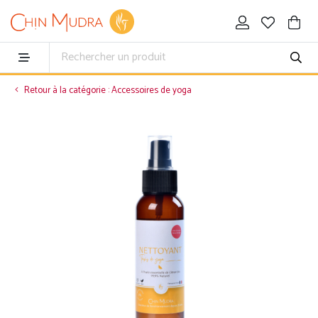
Retour à la catégorie : Accessoires de yoga