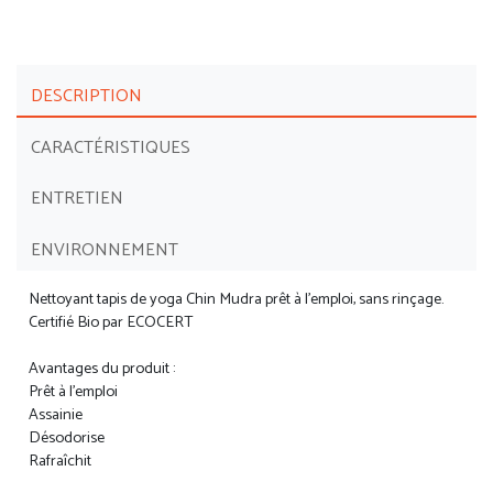
DESCRIPTION
CARACTÉRISTIQUES
ENTRETIEN
ENVIRONNEMENT
Nettoyant tapis de yoga Chin Mudra prêt à l'emploi, sans rinçage.
Certifié Bio par ECOCERT
Avantages du produit :
Prêt à l’emploi
Assainie
Désodorise
Rafraîchit