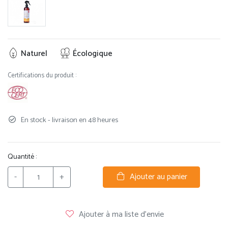
Naturel
Écologique
Certifications du produit :
En stock - livraison en 48 heures
Quantité :
-
+
Ajouter au panier
Ajouter à ma liste d'envie