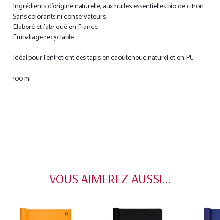
Ingrédients d’origine naturelle, aux huiles essentielles bio de citron.
Sans colorants ni conservateurs
Elaboré et fabriqué en France
Emballage recyclable
Idéal pour l'entretient des tapis en caoutchouc naturel et en PU
100 ml
VOUS AIMEREZ AUSSI...