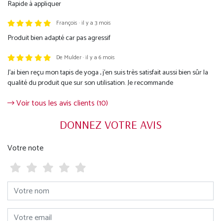
Rapide à appliquer
François · il y a 3 mois
Produit bien adapté car pas agressif
De Mulder · il y a 6 mois
J’ai bien reçu mon tapis de yoga , j’en suis très satisfait aussi bien sûr la
qualité du produit que sur son utilisation. Je recommande
Voir tous les avis clients (10)
DONNEZ VOTRE AVIS
Votre note
Votre nom
Votre email