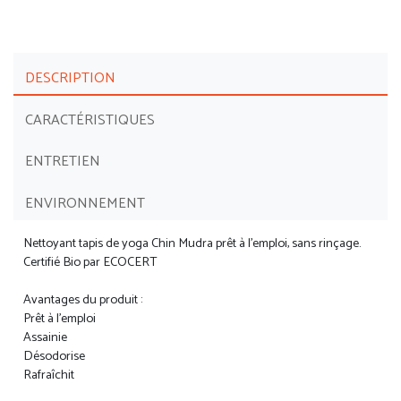
DESCRIPTION
CARACTÉRISTIQUES
ENTRETIEN
ENVIRONNEMENT
Nettoyant tapis de yoga Chin Mudra prêt à l'emploi, sans rinçage.
Certifié Bio par ECOCERT
Avantages du produit :
Prêt à l’emploi
Assainie
Désodorise
Rafraîchit