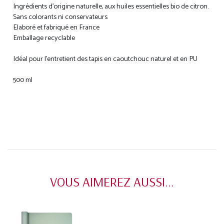
Ingrédients d’origine naturelle, aux huiles essentielles bio de citron.
Sans colorants ni conservateurs
Elaboré et fabriqué en France
Emballage recyclable
Idéal pour l'entretient des tapis en caoutchouc naturel et en PU
500 ml
VOUS AIMEREZ AUSSI...