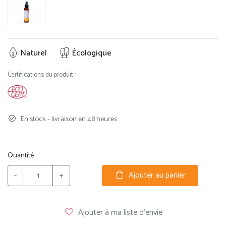
Naturel
Écologique
Certifications du produit :
En stock - livraison en 48 heures
Quantité :
-
+
Ajouter au panier
Ajouter à ma liste d'envie