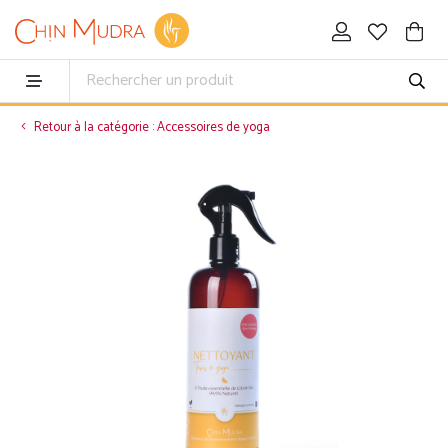
Retour à la catégorie : Accessoires de yoga