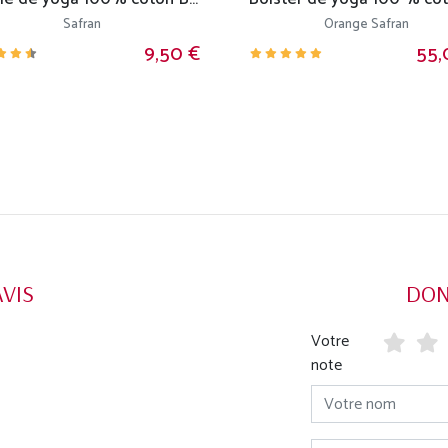
Safran
Orange Safran
9,50 €
55,
AVIS
DON
Votre
note
Votre nom