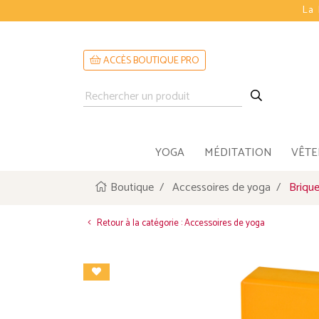
La 
ACCÈS BOUTIQUE PRO
YOGA
MÉDITATION
VÊT
Boutique
Accessoires de yoga
Brique
Retour à la catégorie : Accessoires de yoga