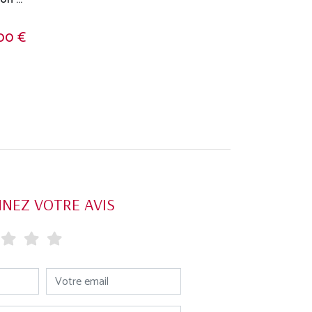
00 €
NEZ VOTRE AVIS
Votre email