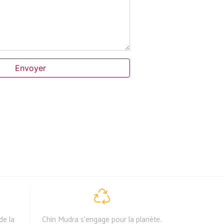
Envoyer
de la
Chin Mudra s'engage pour la planète.