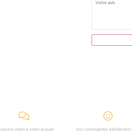
Votre avis
service client à votre écoute
Vos commandes bénéficient 