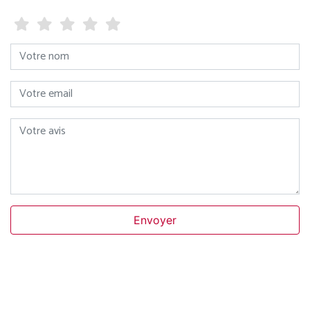
Votre nom
Votre email
Votre avis
Envoyer