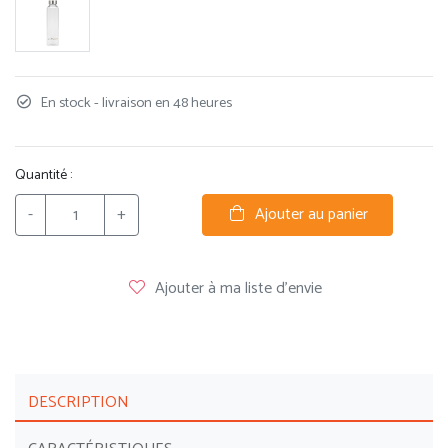
En stock - livraison en 48 heures
Quantité :
-
+
Ajouter au panier
Ajouter à ma liste d'envie
DESCRIPTION