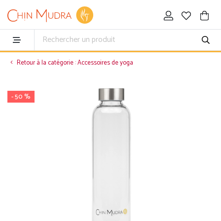
Retour à la catégorie : Accessoires de yoga
- 50 %