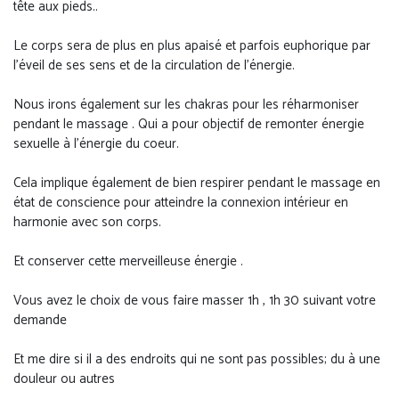
tête aux pieds..
Le corps sera de plus en plus apaisé et parfois euphorique par
l’éveil de ses sens et de la circulation de l’énergie.
Nous irons également sur les chakras pour les réharmoniser
pendant le massage . Qui a pour objectif de remonter énergie
sexuelle à l’énergie du coeur.
Cela implique également de bien respirer pendant le massage en
état de conscience pour atteindre la connexion intérieur en
harmonie avec son corps.
Et conserver cette merveilleuse énergie .
Vous avez le choix de vous faire masser 1h , 1h 30 suivant votre
demande
Et me dire si il a des endroits qui ne sont pas possibles; du à une
douleur ou autres