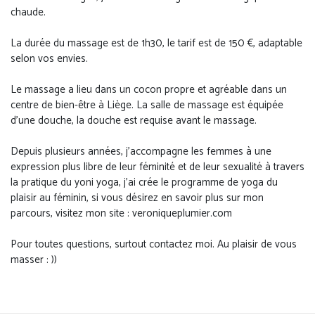
chaude.
La durée du massage est de 1h30, le tarif est de 150 €, adaptable
selon vos envies.
Le massage a lieu dans un cocon propre et agréable dans un
centre de bien-être à Liège. La salle de massage est équipée
d'une douche, la douche est requise avant le massage.
Depuis plusieurs années, j'accompagne les femmes à une
expression plus libre de leur féminité et de leur sexualité à travers
la pratique du yoni yoga, j'ai crée le programme de yoga du
plaisir au féminin, si vous désirez en savoir plus sur mon
parcours, visitez mon site : veroniqueplumier.com
Pour toutes questions, surtout contactez moi. Au plaisir de vous
masser : ))