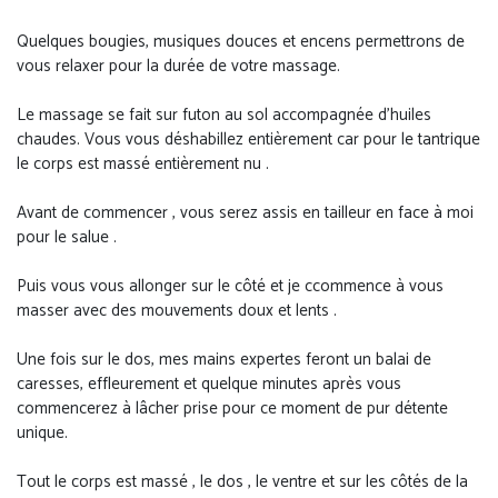
Quelques bougies, musiques douces et encens permettrons de
vous relaxer pour la durée de votre massage.
Le massage se fait sur futon au sol accompagnée d’huiles
chaudes. Vous vous déshabillez entièrement car pour le tantrique
le corps est massé entièrement nu .
Avant de commencer , vous serez assis en tailleur en face à moi
pour le salue .
Puis vous vous allonger sur le côté et je ccommence à vous
masser avec des mouvements doux et lents .
Une fois sur le dos, mes mains expertes feront un balai de
caresses, effleurement et quelque minutes après vous
commencerez à lâcher prise pour ce moment de pur détente
unique.
Tout le corps est massé , le dos , le ventre et sur les côtés de la