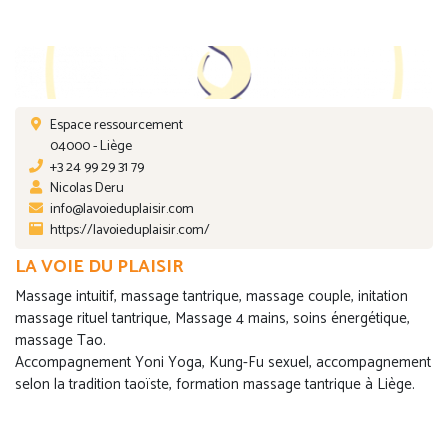
Espace ressourcement
04000 - Liège
+3 24 99 29 31 79
Nicolas Deru
info@lavoieduplaisir.com
https://lavoieduplaisir.com/
LA VOIE DU PLAISIR
Massage intuitif, massage tantrique, massage couple, initation
massage rituel tantrique, Massage 4 mains, soins énergétique,
massage Tao.
Accompagnement Yoni Yoga, Kung-Fu sexuel, accompagnement
selon la tradition taoïste, formation massage tantrique à Liège.