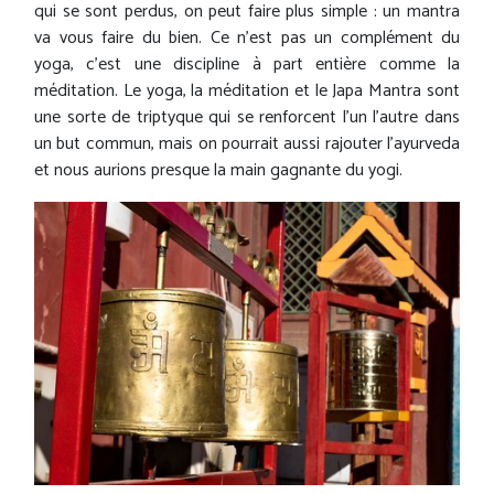
qui se sont perdus, on peut faire plus simple : un mantra
va vous faire du bien. Ce n'est pas un complément du
yoga, c'est une discipline à part entière comme la
méditation. Le yoga, la méditation et le Japa Mantra sont
une sorte de triptyque qui se renforcent l'un l'autre dans
un but commun, mais on pourrait aussi rajouter l'ayurveda
et nous aurions presque la main gagnante du yogi.