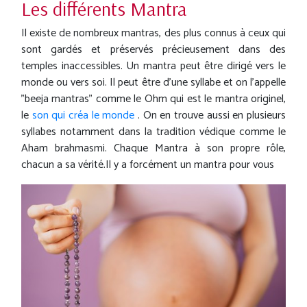
Les différents Mantra
Il existe de nombreux mantras, des plus connus à ceux qui
sont gardés et préservés précieusement dans des
temples inaccessibles. Un mantra peut être dirigé vers le
monde ou vers soi. Il peut être d'une syllabe et on l'appelle
"beeja mantras" comme le Ohm qui est le mantra originel,
le
son qui créa le monde
. On en trouve aussi en plusieurs
syllabes notamment dans la tradition védique comme le
Aham brahmasmi. Chaque Mantra à son propre rôle,
chacun a sa vérité.Il y a forcément un mantra pour vous