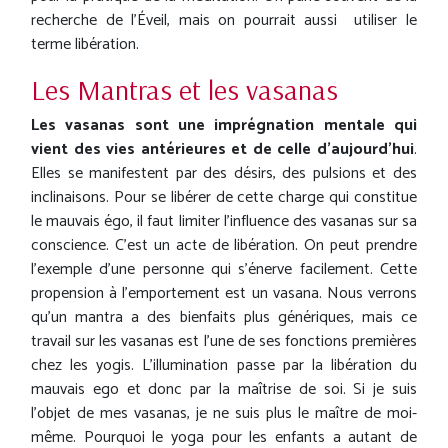
recherche de l'Éveil, mais on pourrait aussi utiliser le
terme libération.
Les Mantras et les vasanas
Les vasanas sont une imprégnation mentale qui
vient des vies antérieures et de celle d'aujourd'hui
.
Elles se manifestent par des désirs, des pulsions et des
inclinaisons. Pour se libérer de cette charge qui constitue
le mauvais égo, il faut limiter l'influence des vasanas sur sa
conscience. C'est un acte de libération. On peut prendre
l'exemple d'une personne qui s'énerve facilement. Cette
propension à l'emportement est un vasana. Nous verrons
qu'un mantra a des bienfaits plus génériques, mais ce
travail sur les vasanas est l'une de ses fonctions premières
chez les yogis. L'illumination passe par la libération du
mauvais ego et donc par la maîtrise de soi. Si je suis
l'objet de mes vasanas, je ne suis plus le maître de moi-
même. Pourquoi le yoga pour les enfants a autant de