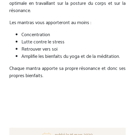
optimale en travaillant sur la posture du corps et sur la
résonance.
Les mantras vous apporteront au moins :
Concentration
Lutte contre le stress
Retrouver vers soi
Amplifie les bienfaits du yoga et de la méditation.
Chaque mantra apporte sa propre résonance et donc ses
propres bienfaits.
publié le 16 mars 2020