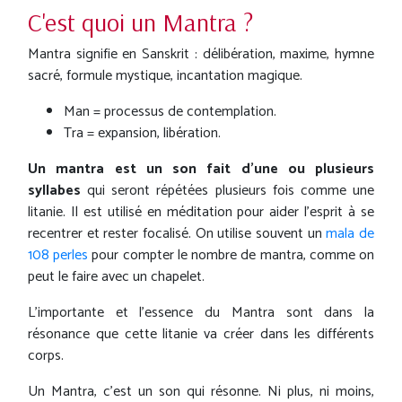
C'est quoi un Mantra ?
Mantra signifie en Sanskrit : délibération, maxime, hymne
sacré, formule mystique, incantation magique.
Man = processus de contemplation.
Tra = expansion, libération.
Un mantra est un son fait d'une ou plusieurs
syllabes
qui seront répétées plusieurs fois comme une
litanie. Il est utilisé en méditation pour aider l'esprit à se
recentrer et rester focalisé. On utilise souvent un
mala de
108 perles
pour compter le nombre de mantra, comme on
peut le faire avec un chapelet.
L'importante et l'essence du Mantra sont dans la
résonance que cette litanie va créer dans les différents
corps.
Un Mantra, c'est un son qui résonne. Ni plus, ni moins,