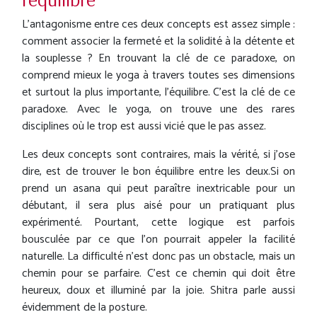
L'antagonisme entre ces deux concepts est assez simple :
comment associer la fermeté et la solidité à la détente et
la souplesse ? En trouvant la clé de ce paradoxe, on
comprend mieux le yoga à travers toutes ses dimensions
et surtout la plus importante, l'équilibre. C'est la clé de ce
paradoxe. Avec le yoga, on trouve une des rares
disciplines où le trop est aussi vicié que le pas assez.
Les deux concepts sont contraires, mais la vérité, si j'ose
dire, est de trouver le bon équilibre entre les deux.Si on
prend un asana qui peut paraître inextricable pour un
débutant, il sera plus aisé pour un pratiquant plus
expérimenté. Pourtant, cette logique est parfois
bousculée par ce que l'on pourrait appeler la facilité
naturelle. La difficulté n'est donc pas un obstacle, mais un
chemin pour se parfaire. C'est ce chemin qui doit être
heureux, doux et illuminé par la joie. Shitra parle aussi
évidemment de la posture.