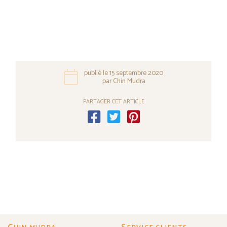
publié le 15 septembre 2020
par Chin Mudra
PARTAGER CET ARTICLE