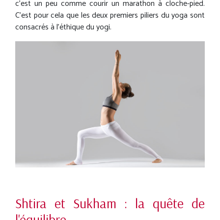
c'est un peu comme courir un marathon à cloche-pied.
C'est pour cela que les deux premiers piliers du yoga sont
consacrés à l’éthique du yogi.
Shtira et Sukham : la quête de
l'équilibre