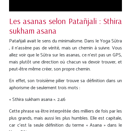
Les asanas selon Patañjali : Sthira
sukham asana
Patañjali avait le sens du minimalisme. Dans le Yoga Sūtra
, il n'assène pas de vérité, mais un chemin à suivre. Vous
allez voir que le Sūtra sur les asanas, ce n'est pas un GPS,
mais plutôt une direction où chacun va devoir trouver, et
peut-être même créer, son propre chemin.
En effet, son troisième pilier trouve sa définition dans un
aphorisme de seulement trois mots :
« Sthira sukham asana ». 2.46
Cette phrase va être interprétée des milliers de fois par les
plus grands, mais aussi les plus humbles. Elle est capitale,
car c'est la seule définition du terme « Asana » dans le