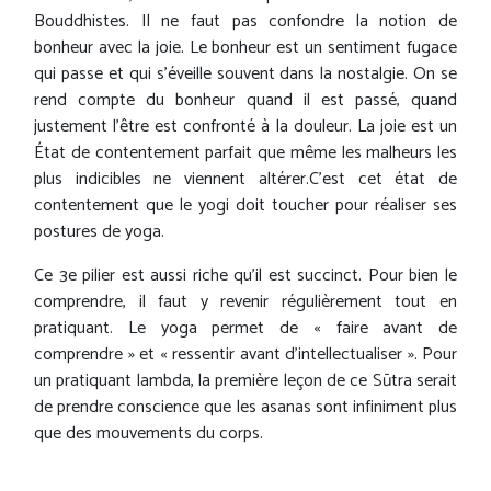
Bouddhistes. Il ne faut pas confondre la notion de
bonheur avec la joie. Le bonheur est un sentiment fugace
qui passe et qui s'éveille souvent dans la nostalgie. On se
rend compte du bonheur quand il est passé, quand
justement l'être est confronté à la douleur. La joie est un
État de contentement parfait que même les malheurs les
plus indicibles ne viennent altérer.C'est cet état de
contentement que le yogi doit toucher pour réaliser ses
postures de yoga.
Ce 3e pilier est aussi riche qu'il est succinct. Pour bien le
comprendre, il faut y revenir régulièrement tout en
pratiquant. Le yoga permet de « faire avant de
comprendre » et « ressentir avant d'intellectualiser ». Pour
un pratiquant lambda, la première leçon de ce Sūtra serait
de prendre conscience que les asanas sont infiniment plus
que des mouvements du corps.