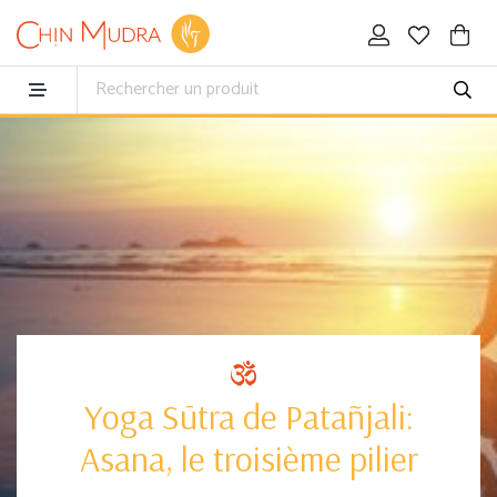
Yoga Sūtra de Patañjali:
Asana, le troisième pilier