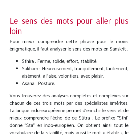
Le sens des mots pour aller plus
loin
Pour mieux comprendre cette phrase pour le moins
énigmatique, il faut analyser le sens des mots en Sanskrit .
Sthira : Ferme, solide, effort, stabilité.
Sukham : Heureusement, tranquillement, facilement,
aisément, à l'aise, volontiers, avec plaisir.
Asana : Posture.
Vous trouverez des analyses complètes et complexes sur
chacun de ces trois mots par des spécialistes émérites.
La langue indo-européenne permet d'enrichir le sens et de
mieux comprendre l'écho de ce Sūtra . Le préfixe "Sthi"
donne "Sta" en indo-européen. On obtient ainsi tout le
vocabulaire de la stabilité, mais aussi le mot « établir », le