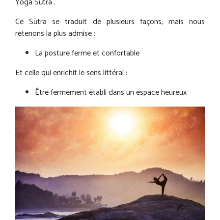
Yoga Sūtra .
Ce Sūtra se traduit de plusieurs façons, mais nous
retenons la plus admise :
La posture ferme et confortable
Et celle qui enrichit le sens littéral :
Être fermement établi dans un espace heureux