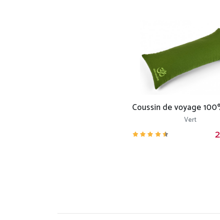
Vert
2