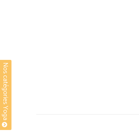
Nos catégories Yoga