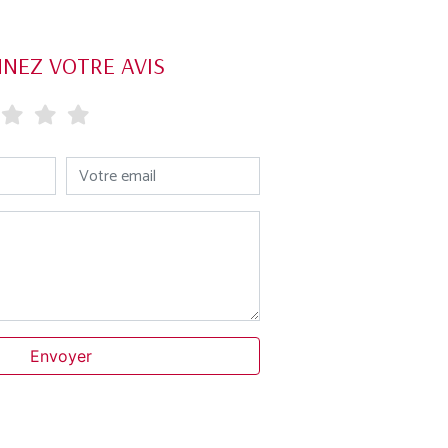
NEZ VOTRE AVIS
Votre email
Envoyer