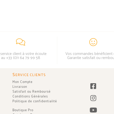
service client à votre écoute
Vos commandes bénéficient 
au +33 (0)1 64 79 99 58
Garantie satisfait ou rembo
S
ERVICE CLIENTS
Mon Compte
Livraison
Satisfait ou Remboursé
Conditions Générales
Politique de confidentialité
Boutique Pro