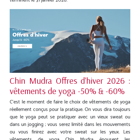
terminent le 31 janvier 2026.
Chin Mudra Offres d'hiver 2026 :
vêtements de yoga -50% & -60%
C'est le moment de faire le choix de vêtements de yoga
réellement conçus pour la pratique. On vous dira toujours
que le yoga peut se pratiquer avec un vieux sweat ou
dans un jogging ; vous serez limité dans les mouvements
ou vous finirez avec votre sweat sur les yeux. Les
vêtements de yoga Chin Mudra épousent les