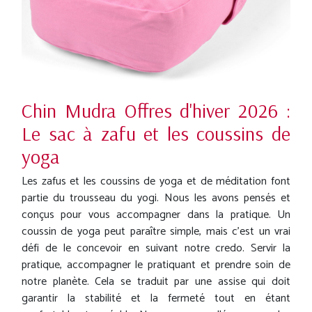
Chin Mudra Offres d'hiver 2026 :
Le sac à zafu et les coussins de
yoga
Les zafus et les coussins de yoga et de méditation font
partie du trousseau du yogi. Nous les avons pensés et
conçus pour vous accompagner dans la pratique. Un
coussin de yoga peut paraître simple, mais c'est un vrai
défi de le concevoir en suivant notre credo. Servir la
pratique, accompagner le pratiquant et prendre soin de
notre planète. Cela se traduit par une assise qui doit
garantir la stabilité et la fermeté tout en étant