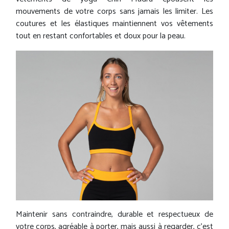
mouvements de votre corps sans jamais les limiter. Les
coutures et les élastiques maintiennent vos vêtements
tout en restant confortables et doux pour la peau.
Maintenir sans contraindre, durable et respectueux de
votre corps, agréable à porter, mais aussi à regarder, c'est