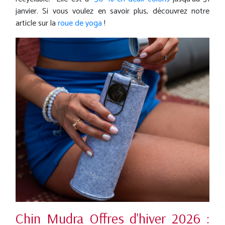
janvier. Si vous voulez en savoir plus, découvrez notre
article sur la
roue de yoga
!
Chin Mudra Offres d'hiver 2026 :