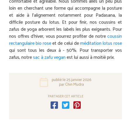
confortable et agréable. Nous sommes allés un peu plus
loin en cherchant une forme qui accompagne la posture
et aide à l'alignement notamment pour Padasana, la
difficile posture du lotus. Et pour finir, nos coussins et
zafus de yoga arborent les labels les plus exigeants. Pour
nos offres d'hiver, vous pourrez profiter de notre
coussin
rectangulaire bio rose
et de celui de
méditation lotus rose
qui sont tous les deux à - 50%. Pour transporter vos
zafus, notre
sac à zafu vegan
est lui aussi à moitié prix.
publié le 25 janvier 2026
par Chin Mudra
PARTAGER CET ARTICLE