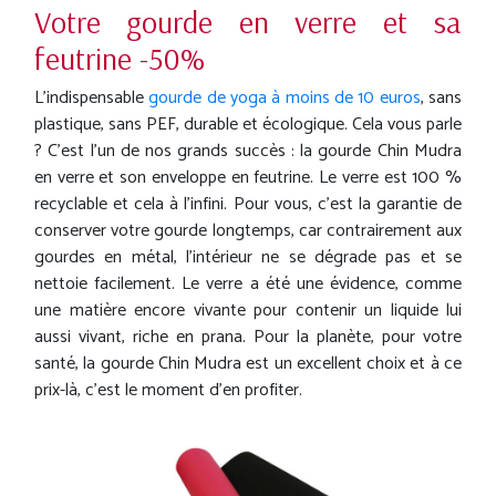
Votre gourde en verre et sa
feutrine -50%
L’indispensable
gourde de yoga à moins de 10 euros
, sans
plastique, sans PEF, durable et écologique. Cela vous parle
? C'est l'un de nos grands succès : la gourde Chin Mudra
en verre et son enveloppe en feutrine. Le verre est 100 %
recyclable et cela à l'infini. Pour vous, c'est la garantie de
conserver votre gourde longtemps, car contrairement aux
gourdes en métal, l'intérieur ne se dégrade pas et se
nettoie facilement. Le verre a été une évidence, comme
une matière encore vivante pour contenir un liquide lui
aussi vivant, riche en prana. Pour la planète, pour votre
santé, la gourde Chin Mudra est un excellent choix et à ce
prix-là, c’est le moment d’en profiter.