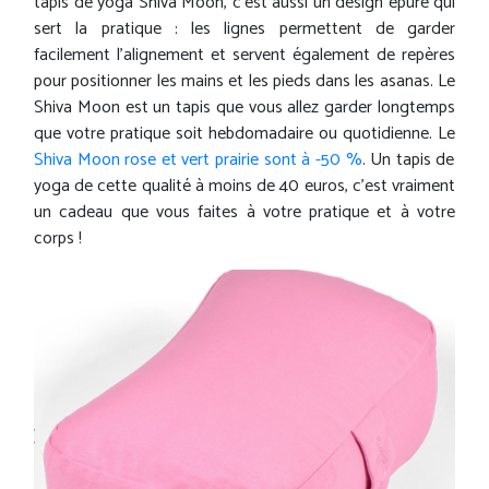
tapis de yoga Shiva Moon, c'est aussi un design épuré qui
sert la pratique : les lignes permettent de garder
facilement l'alignement et servent également de repères
pour positionner les mains et les pieds dans les asanas. Le
Shiva Moon est un tapis que vous allez garder longtemps
que votre pratique soit hebdomadaire ou quotidienne. Le
Shiva Moon rose et vert prairie sont à -50 %
. Un tapis de
yoga de cette qualité à moins de 40 euros, c'est vraiment
un cadeau que vous faites à votre pratique et à votre
corps !