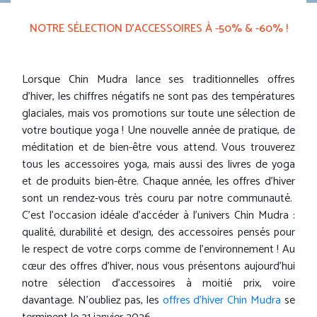
NOTRE SÉLECTION D’ACCESSOIRES À -50% & -60% !
Lorsque Chin Mudra lance ses traditionnelles offres
d'hiver, les chiffres négatifs ne sont pas des températures
glaciales, mais vos promotions sur toute une sélection de
votre boutique yoga ! Une nouvelle année de pratique, de
méditation et de bien-être vous attend. Vous trouverez
tous les accessoires yoga, mais aussi des livres de yoga
et de produits bien-être. Chaque année, les offres d'hiver
sont un rendez-vous très couru par notre communauté.
C'est l’occasion idéale d’accéder à l'univers Chin Mudra :
qualité, durabilité et design, des accessoires pensés pour
le respect de votre corps comme de l’environnement ! Au
cœur des offres d’hiver, nous vous présentons aujourd'hui
notre sélection d’accessoires à moitié prix, voire
davantage. N'oubliez pas, les
offres d'hiver Chin Mudra
se