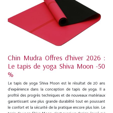
Chin Mudra Offres d'hiver 2026 :
Le tapis de yoga Shiva Moon -50
%
Le tapis de yoga Shiva Moon est le résultat de 20 ans
d'expérience dans la conception de tapis de yoga. Il a
profité des progrès techniques et de nouveaux matériaux
garantissant une plus grande durabilité tout en poussant
le confort et la sécurité de la pratique encore plus loin. Le