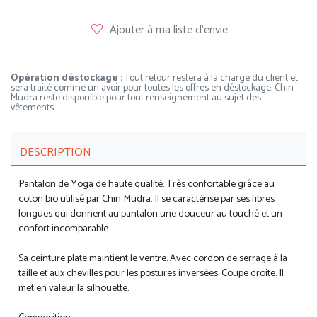
Ajouter à ma liste d'envie
Opération déstockage :
Tout retour restera à la charge du client et
sera traité comme un avoir pour toutes les offres en déstockage. Chin
Mudra reste disponible pour tout renseignement au sujet des
vêtements.
DESCRIPTION
Pantalon de Yoga de haute qualité. Très confortable grâce au
coton bio utilisé par Chin Mudra. Il se caractérise par ses fibres
longues qui donnent au pantalon une douceur au touché et un
confort incomparable.
Sa ceinture plate maintient le ventre. Avec cordon de serrage à la
taille et aux chevilles pour les postures inversées. Coupe droite. Il
met en valeur la silhouette.