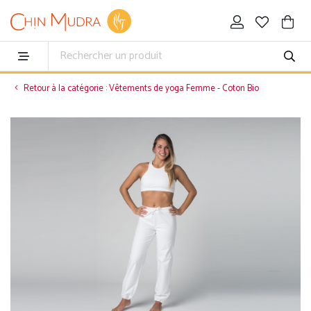
Retour à la catégorie : Vêtements de yoga Femme - Coton Bio