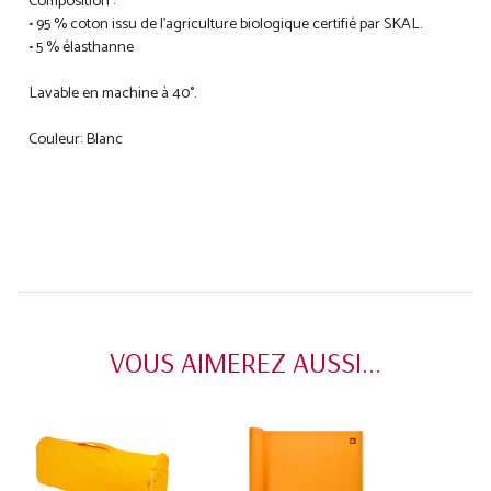
Composition :
• 95 % coton issu de l'agriculture biologique certifié par SKAL.
• 5 % élasthanne
Lavable en machine à 40°.
Couleur: Blanc
VOUS AIMEREZ AUSSI...