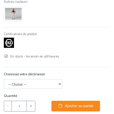
Autres couleurs :
Certifications du produit :
En stock - livraison en 48 heures
Choisissez votre déclinaison :
Quantité :
-
+
Ajouter au panier