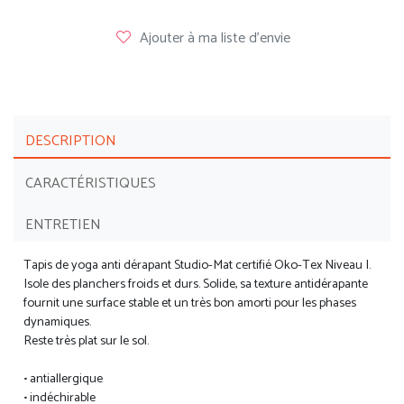
Ajouter à ma liste d'envie
DESCRIPTION
CARACTÉRISTIQUES
ENTRETIEN
Tapis de yoga anti dérapant Studio-Mat certifié Oko-Tex Niveau I.
Isole des planchers froids et durs. Solide, sa texture antidérapante
fournit une surface stable et un très bon amorti pour les phases
dynamiques.
Reste très plat sur le sol.
• antiallergique
• indéchirable