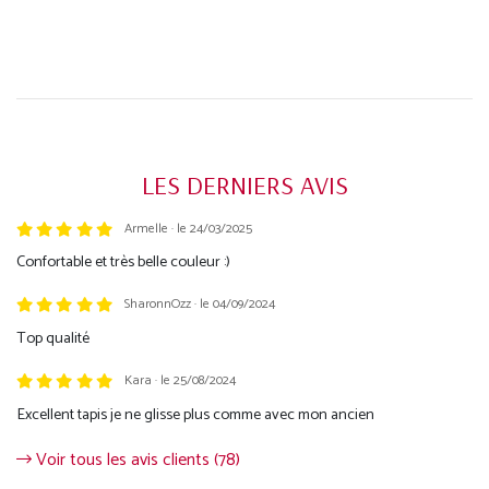
LES DERNIERS AVIS
Armelle · le 24/03/2025
Trustpilot
Confortable et très belle couleur :)
SharonnOzz · le 04/09/2024
Top qualité
Kara · le 25/08/2024
Excellent tapis je ne glisse plus comme avec mon ancien
Voir tous les avis clients (78)