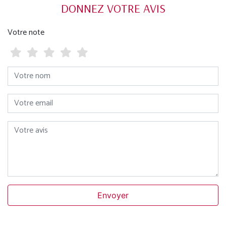
DONNEZ VOTRE AVIS
Votre note
Votre nom
Votre email
Votre avis
Envoyer