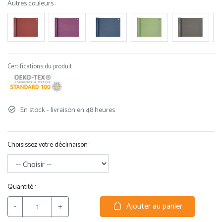
Autres couleurs :
Certifications du produit :
En stock - livraison en 48 heures
Choisissez votre déclinaison :
Quantité :
-
+
Ajouter au panier