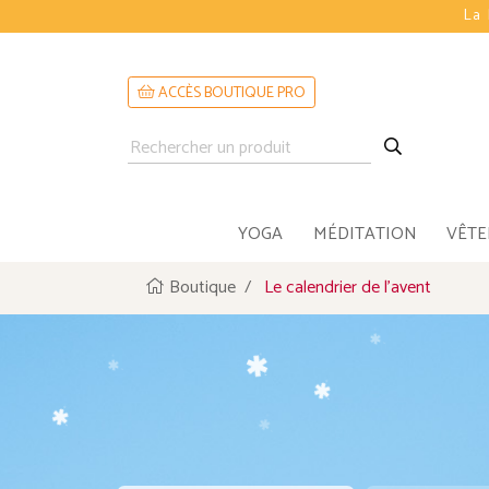
La 
ACCÈS BOUTIQUE PRO
YOGA
MÉDITATION
VÊT
Boutique
Le calendrier de l'avent