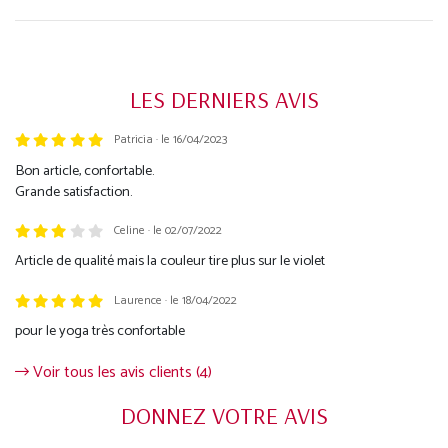
LES DERNIERS AVIS
Patricia · le 16/04/2023
Trustpilot
Bon article, confortable.
Grande satisfaction.
Celine · le 02/07/2022
Article de qualité mais la couleur tire plus sur le violet
Laurence · le 18/04/2022
pour le yoga très confortable
Voir tous les avis clients (4)
DONNEZ VOTRE AVIS