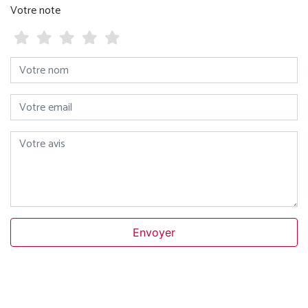
Votre note
Votre nom
Votre email
Votre avis
Envoyer