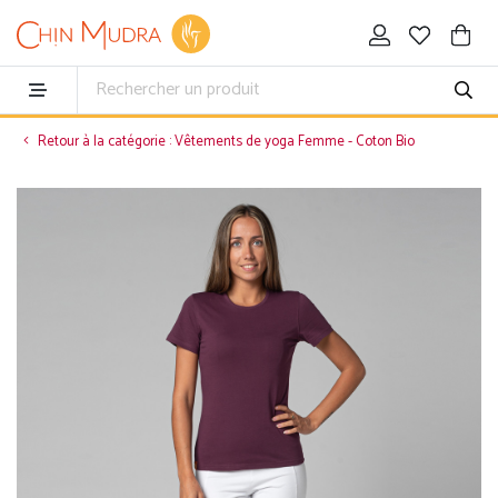
Retour à la catégorie : Vêtements de yoga Femme - Coton Bio