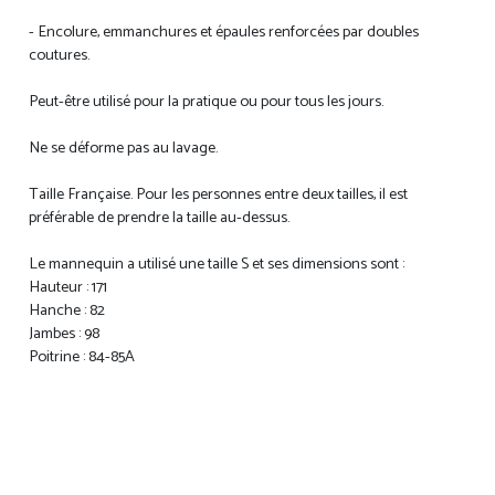
- Encolure, emmanchures et épaules renforcées par doubles
coutures.
Peut-être utilisé pour la pratique ou pour tous les jours.
Ne se déforme pas au lavage.
Taille Française. Pour les personnes entre deux tailles, il est
préférable de prendre la taille au-dessus.
Le mannequin a utilisé une taille S et ses dimensions sont :
Hauteur : 171
Hanche : 82
Jambes : 98
Poitrine : 84-85A