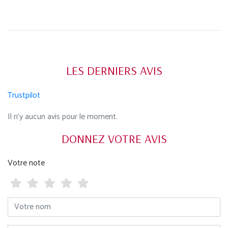
LES DERNIERS AVIS
Trustpilot
Il n'y aucun avis pour le moment.
DONNEZ VOTRE AVIS
Votre note
Votre nom