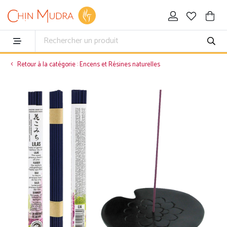
Retour à la catégorie : Encens et Résines naturelles