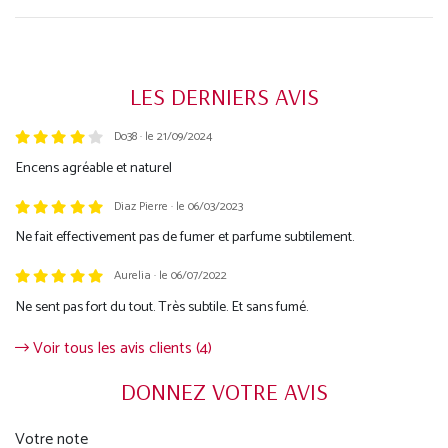
LES DERNIERS AVIS
Do38 · le 21/09/2024
Trustpilot
Encens agréable et naturel
Diaz Pierre · le 06/03/2023
Ne fait effectivement pas de fumer et parfume subtilement.
Aurelia · le 06/07/2022
Ne sent pas fort du tout. Très subtile. Et sans fumé.
Voir tous les avis clients (4)
DONNEZ VOTRE AVIS
Votre note