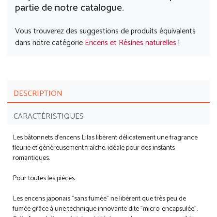
partie de notre catalogue.
Vous trouverez des suggestions de produits équivalents
dans notre catégorie
Encens et Résines naturelles
!
DESCRIPTION
CARACTÉRISTIQUES
Les bâtonnets d'encens Lilas libèrent délicatement une fragrance
fleurie et généreusement fraîche, idéale pour des instants
romantiques.
Pour toutes les pièces
Les encens japonais "sans fumée" ne libèrent que très peu de
fumée grâce à une technique innovante dite "micro-encapsulée".