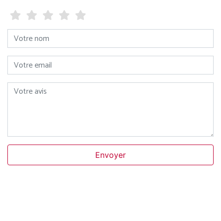
Votre nom
Votre email
Votre avis
Envoyer