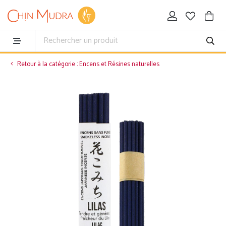
Retour à la catégorie : Encens et Résines naturelles