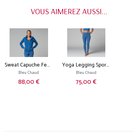
VOUS AIMEREZ AUSSI...
Sweat Capuche Femme - Bio
Yoga Legging Sport - Bio
Bleu Chaud
Bleu Chaud
88,00 €
75,00 €