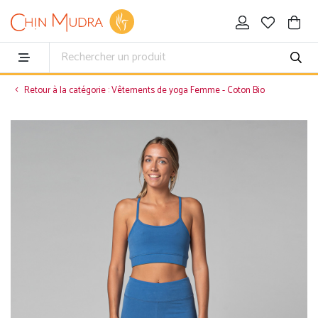
Retour à la catégorie : Vêtements de yoga Femme - Coton Bio