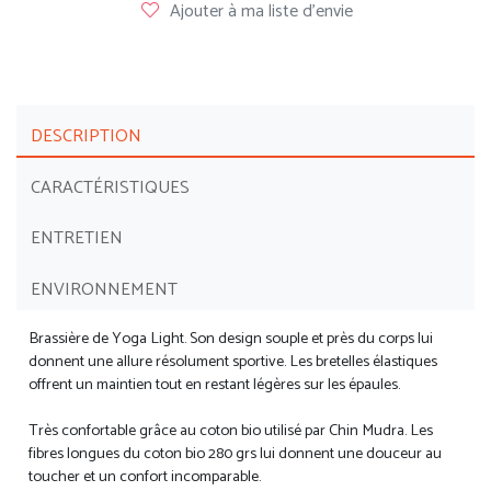
Ajouter à ma liste d'envie
DESCRIPTION
CARACTÉRISTIQUES
ENTRETIEN
ENVIRONNEMENT
Brassière de Yoga Light. Son design souple et près du corps lui
donnent une allure résolument sportive. Les bretelles élastiques
offrent un maintien tout en restant légères sur les épaules.
Très confortable grâce au coton bio utilisé par Chin Mudra. Les
fibres longues du coton bio 280 grs lui donnent une douceur au
toucher et un confort incomparable.