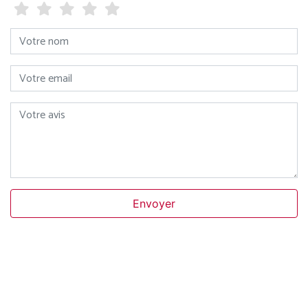
Votre nom
Votre email
Votre avis
Envoyer