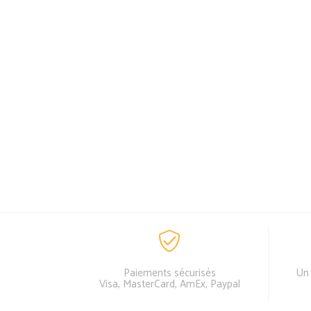
Paiements sécurisés
Un 
Visa, MasterCard, AmEx, Paypal