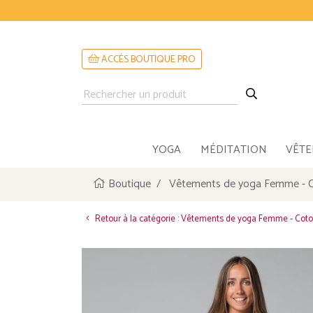
ACCÈS BOUTIQUE PRO
YOGA
MÉDITATION
VÊT
Boutique
Vêtements de yoga Femme - C
Retour à la catégorie : Vêtements de yoga Femme - Coto