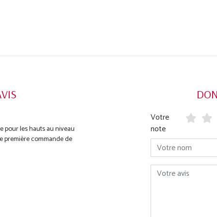
AVIS
DON
Votre
note
e pour les hauts au niveau
 une première commande de
Votre nom
Votre avis