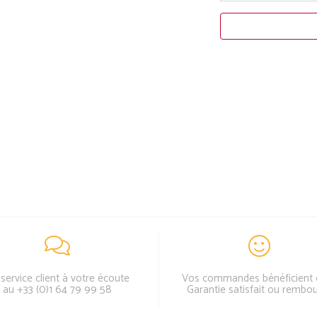
service client à votre écoute
Vos commandes bénéficient 
au +33 (0)1 64 79 99 58
Garantie satisfait ou rembo