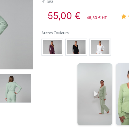
N° : 3153
55,00 €
45,83 € HT
Autres Couleurs :