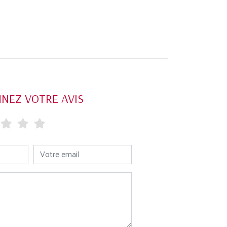
NEZ VOTRE AVIS
Votre email