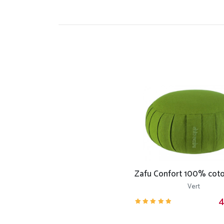
Vert
4