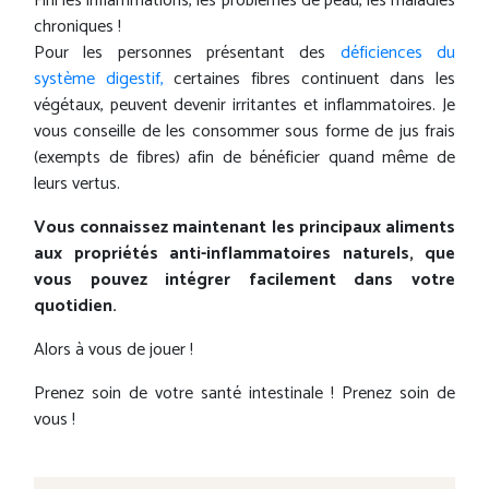
Fini les inflammations, les problèmes de peau, les maladies
chroniques !
Pour les personnes présentant des
déficiences du
système digestif,
certaines fibres continuent dans les
végétaux, peuvent devenir irritantes et inflammatoires. Je
vous conseille de les consommer sous forme de jus frais
(exempts de fibres) afin de bénéficier quand même de
leurs vertus.
Vous connaissez maintenant les principaux aliments
aux propriétés anti-inflammatoires naturels, que
vous pouvez intégrer facilement dans votre
quotidien.
Alors à vous de jouer !
Prenez soin de votre santé intestinale ! Prenez soin de
vous !