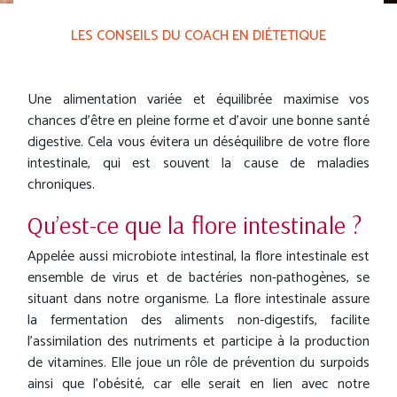
LES CONSEILS DU COACH EN DIÉTETIQUE
Une alimentation variée et équilibrée maximise vos
chances d’être en pleine forme et d’avoir une bonne santé
digestive. Cela vous évitera un déséquilibre de votre flore
intestinale, qui est souvent la cause de maladies
chroniques.
Qu’est-ce que la flore intestinale ?
Appelée aussi microbiote intestinal, la flore intestinale est
ensemble de virus et de bactéries non-pathogènes, se
situant dans notre organisme. La flore intestinale assure
la fermentation des aliments non-digestifs, facilite
l’assimilation des nutriments et participe à la production
de vitamines. Elle joue un rôle de prévention du surpoids
ainsi que l’obésité, car elle serait en lien avec notre