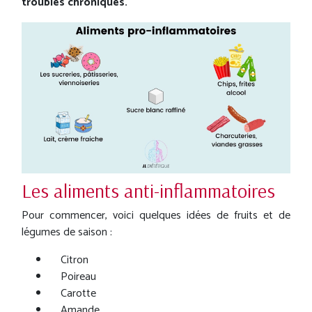
troubles chroniques.
Les aliments anti-inflammatoires
Pour commencer, voici quelques idées de fruits et de
légumes de saison :
Citron
Poireau
Carotte
Amande