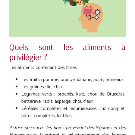
Quels sont les aliments à
privilégier ?
Les aliments contenant des fibres
Les fruits : pomme, orange, banane, poire, pruneaux
Les graines : lin, chia...
Légumes verts : brocolis, kale, chou de Bruxelles,
betterave, radis, asperge, chou-fleur...
Céréales complètes et légumineuses : riz complet,
pâtes complètes, lentilles…
Astuce du coach : les fibres provenant des légumes et des