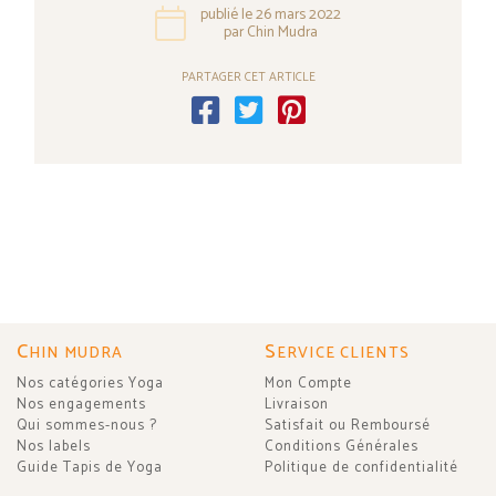
publié le 26 mars 2022
par Chin Mudra
PARTAGER CET ARTICLE
C
S
HIN MUDRA
ERVICE CLIENTS
Nos catégories Yoga
Mon Compte
Nos engagements
Livraison
Qui sommes-nous ?
Satisfait ou Remboursé
Nos labels
Conditions Générales
Guide Tapis de Yoga
Politique de confidentialité