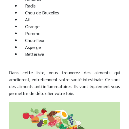
Radis
Chou de Bruxelles
Ail
Orange
Pomme
Chou-fleur
Asperge
Betterave
Dans cette liste, vous trouverez des aliments qui
améliorent, entretiennent votre santé intestinale. Ce sont
des aliments anti-inflammatoires. Ils vont également vous
permettre de détoxifier votre foie.