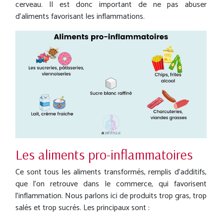
cerveau. Il est donc important de ne pas abuser
d’aliments favorisant les inflammations.
Les aliments pro-inflammatoires
Ce sont tous les aliments transformés, remplis d’additifs,
que l’on retrouve dans le commerce, qui favorisent
l'inflammation. Nous parlons ici de produits trop gras, trop
salés et trop sucrés. Les principaux sont :