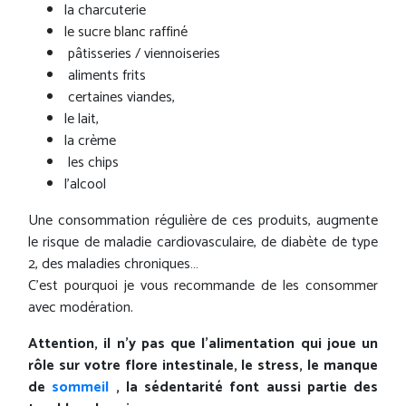
la charcuterie
le sucre blanc raffiné
pâtisseries / viennoiseries
aliments frits
certaines viandes,
le lait,
la crème
les chips
l’alcool
Une consommation régulière de ces produits, augmente
le risque de maladie cardiovasculaire, de diabète de type
2, des maladies chroniques…
C’est pourquoi je vous recommande de les consommer
avec modération.
Attention, il n’y pas que l’alimentation qui joue un
rôle sur votre flore intestinale, le stress, le manque
de
sommeil
, la sédentarité font aussi partie des