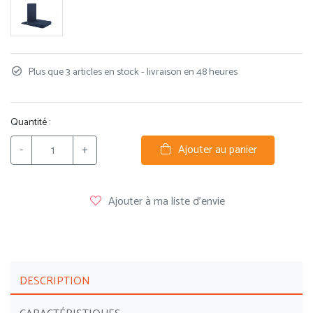
Plus que 3 articles en stock - livraison en 48 heures
Quantité :
-
+
Ajouter au panier
Ajouter à ma liste d'envie
DESCRIPTION