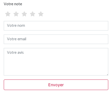
Votre note
Votre nom
Votre email
Votre avis
Envoyer