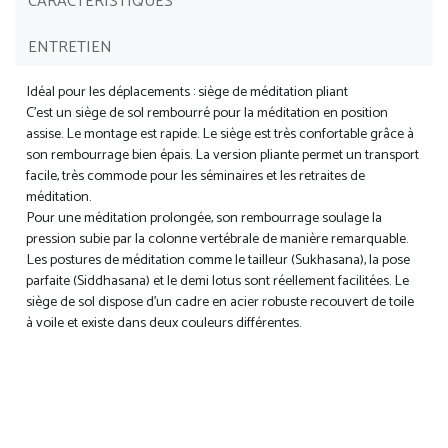
CARACTÉRISTIQUES
ENTRETIEN
Idéal pour les déplacements : siège de méditation pliant
C'est un siège de sol rembourré pour la méditation en position
assise. Le montage est rapide. Le siège est très confortable grâce à
son rembourrage bien épais. La version pliante permet un transport
facile, très commode pour les séminaires et les retraites de
méditation.
Pour une méditation prolongée, son rembourrage soulage la
pression subie par la colonne vertébrale de manière remarquable.
Les postures de méditation comme le tailleur (Sukhasana), la pose
parfaite (Siddhasana) et le demi lotus sont réellement facilitées. Le
siège de sol dispose d’un cadre en acier robuste recouvert de toile
à voile et existe dans deux couleurs différentes.