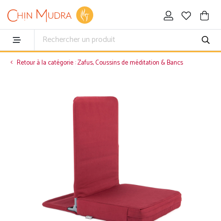
Retour à la catégorie : Zafus, Coussins de méditation & Bancs