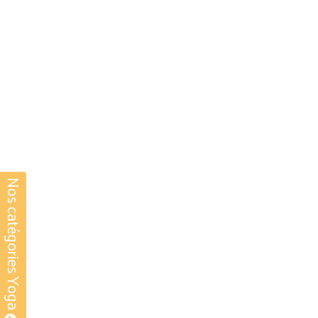
Nos catégories Yoga