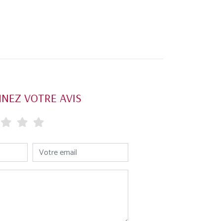
NEZ VOTRE AVIS
Votre email