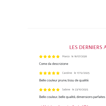
LES DERNIERS 
Marco · le 16/07/2026
Trustpilot
Come da descrizione
Caroline · le 17/12/2025
Belle couleur prune, tissu de qualité.
Sabine · le 23/10/2025
Belle couleur, belle qualité, dimensions parfaites