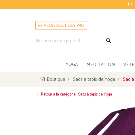
La 
ACCÈS BOUTIQUE PRO
YOGA
MÉDITATION
VÊT
Boutique
Sacs à tapis de Yoga
Sac à
Retour à la catégorie : Sacs à tapis de Yoga