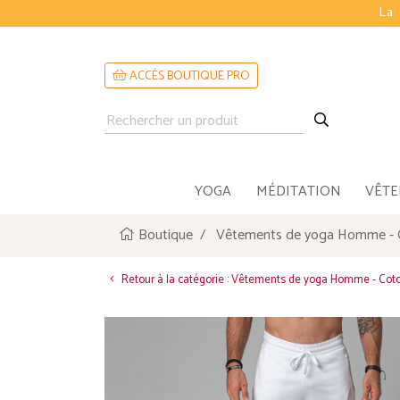
La 
ACCÈS BOUTIQUE PRO
YOGA
MÉDITATION
VÊT
Boutique
Vêtements de yoga Homme - 
Retour à la catégorie : Vêtements de yoga Homme - Cot