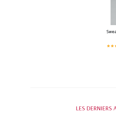
LES DERNIERS 