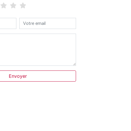
Votre email
Envoyer