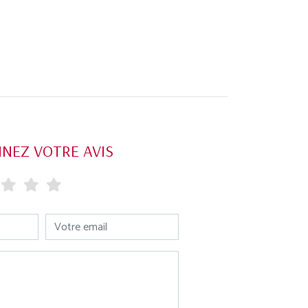
NEZ VOTRE AVIS
Votre email