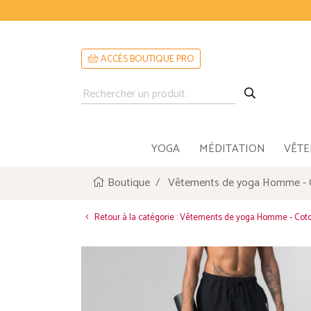
ACCÈS BOUTIQUE PRO
YOGA
MÉDITATION
VÊT
Boutique
Vêtements de yoga Homme - 
Retour à la catégorie : Vêtements de yoga Homme - Cot