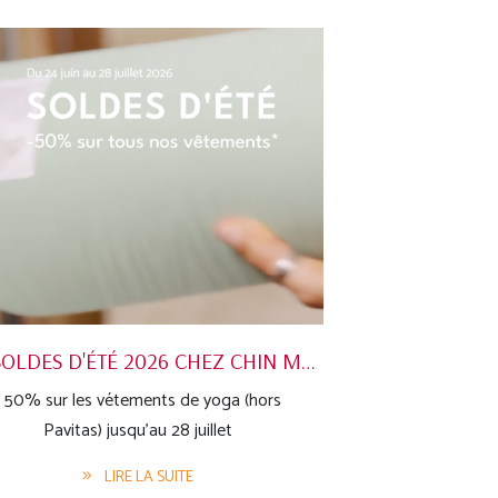
LES SOLDES D'ÉTÉ 2026 CHEZ CHIN MUDRA
- 50% sur les vétements de yoga (hors
Pavitas) jusqu'au 28 juillet
LIRE LA SUITE