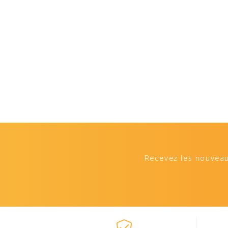
Recevez les nouveaut