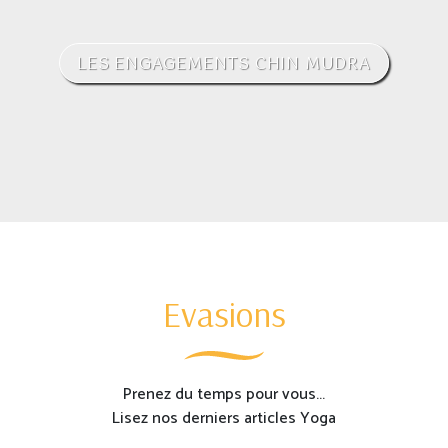
LES ENGAGEMENTS CHIN MUDRA
Evasions
Prenez du temps pour vous...
Lisez nos derniers articles Yoga