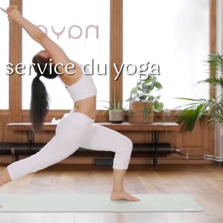
service du yoga