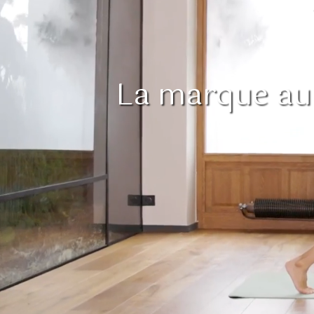
La marque au 