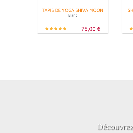
TAPIS DE YOGA SHIVA MOON
SH
Blanc
75,00 €
Découvrez