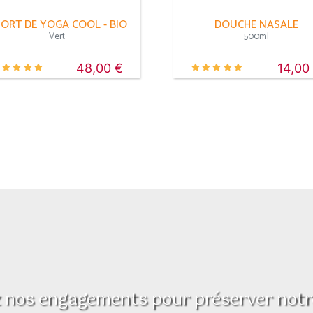
ORT DE YOGA COOL - BIO
DOUCHE NASALE
Vert
500ml
48,00 €
14,00
 nos engagements pour préserver notre 