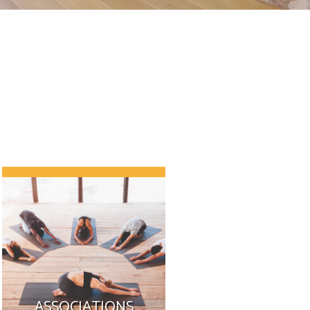
ASSOCIATIONS