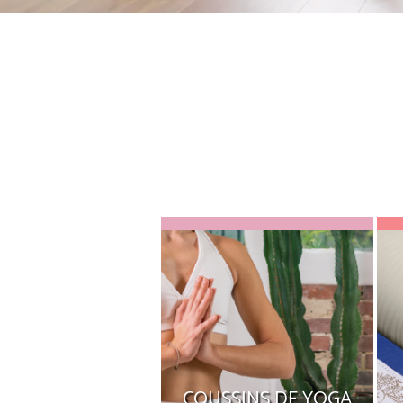
COUSSINS DE YOGA