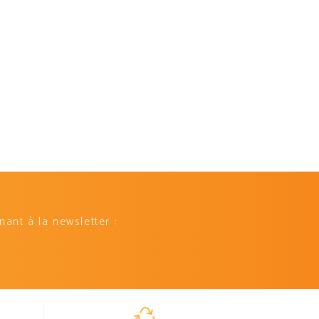
ant à la newsletter :