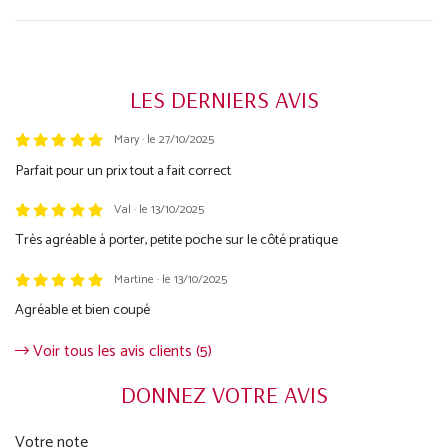
LES DERNIERS AVIS
Mary · le 27/10/2025
Trustpilot
Parfait pour un prix tout a fait correct
Val · le 13/10/2025
Très agréable à porter, petite poche sur le côté pratique
Martine · le 13/10/2025
Agréable et bien coupé
Voir tous les avis clients (5)
DONNEZ VOTRE AVIS
Votre note