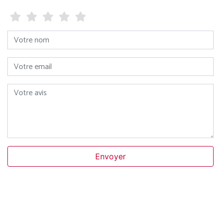
Votre nom
Votre email
Votre avis
Envoyer