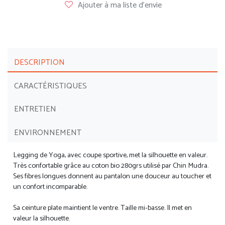
Ajouter à ma liste d'envie
DESCRIPTION
CARACTÉRISTIQUES
ENTRETIEN
ENVIRONNEMENT
Legging de Yoga, avec coupe sportive, met la silhouette en valeur.
Très confortable grâce au coton bio 280grs utilisé par Chin Mudra.
Ses fibres longues donnent au pantalon une douceur au toucher et
un confort incomparable.
Sa ceinture plate maintient le ventre. Taille mi-basse. Il met en
valeur la silhouette.