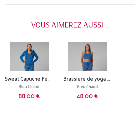
VOUS AIMEREZ AUSSI...
Sweat Capuche Femme - Bio
Brassiere de yoga Glamour - Bio
Bleu Chaud
Bleu Chaud
88,00 €
48,00 €