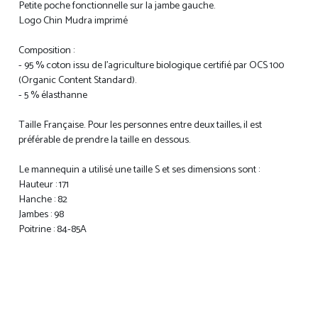
Petite poche fonctionnelle sur la jambe gauche.
Logo Chin Mudra imprimé
Composition :
- 95 % coton issu de l'agriculture biologique certifié par OCS 100
(Organic Content Standard).
- 5 % élasthanne
Taille Française. Pour les personnes entre deux tailles, il est
préférable de prendre la taille en dessous.
Le mannequin a utilisé une taille S et ses dimensions sont :
Hauteur : 171
Hanche : 82
Jambes : 98
Poitrine : 84-85A