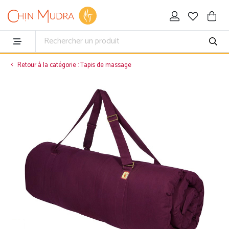
Retour à la catégorie : Tapis de massage