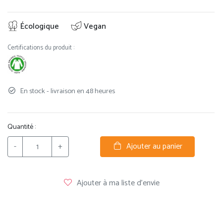
Écologique
Vegan
Certifications du produit :
En stock - livraison en 48 heures
Quantité :
-
+
Ajouter au panier
Ajouter à ma liste d'envie