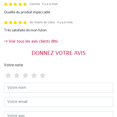
Corinne · il y a 4 mois
Qualité du produit impeccable
les mains du Lotus · il y a 6 mois
Très satisfaite de mon futon.
Voir tous les avis clients (85)
DONNEZ VOTRE AVIS
Votre note
Votre nom
Votre email
Votre avis