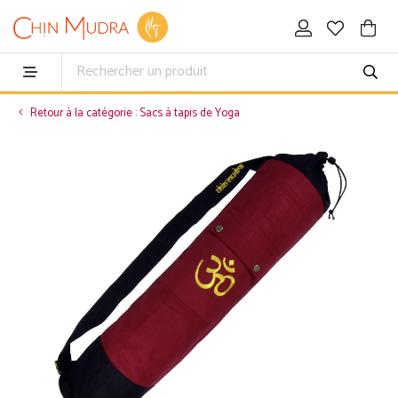
Retour à la catégorie : Sacs à tapis de Yoga