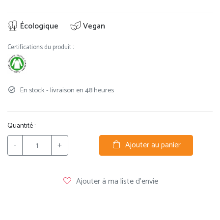
Écologique
Vegan
Certifications du produit :
En stock - livraison en 48 heures
Quantité :
-
+
Ajouter au panier
Ajouter à ma liste d'envie