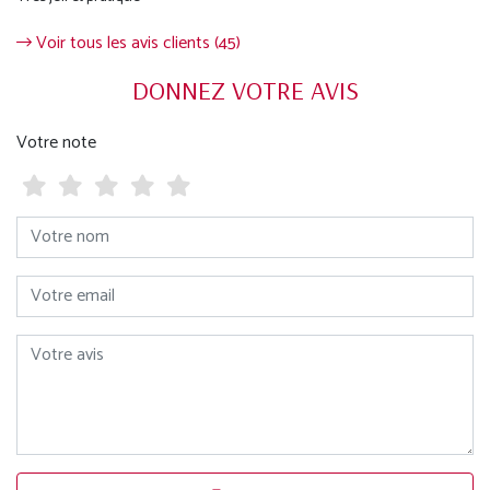
Voir tous les avis clients (45)
DONNEZ VOTRE AVIS
Votre note
Votre nom
Votre email
Votre avis