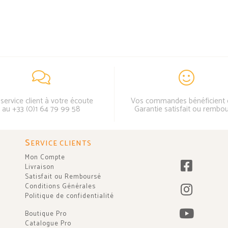
service client à votre écoute
Vos commandes bénéficient 
au +33 (0)1 64 79 99 58
Garantie satisfait ou rembo
S
ERVICE CLIENTS
Mon Compte
Livraison
Satisfait ou Remboursé
Conditions Générales
Politique de confidentialité
Boutique Pro
Catalogue Pro