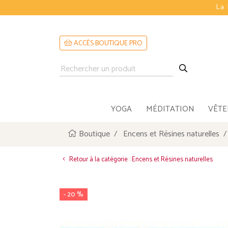
La 
ACCÈS BOUTIQUE PRO
YOGA
MÉDITATION
VÊT
Boutique
Encens et Résines naturelles
Retour à la catégorie : Encens et Résines naturelles
- 20 %