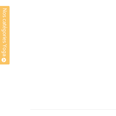
Nos catégories Yoga