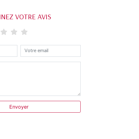
NEZ VOTRE AVIS
Votre email
Envoyer