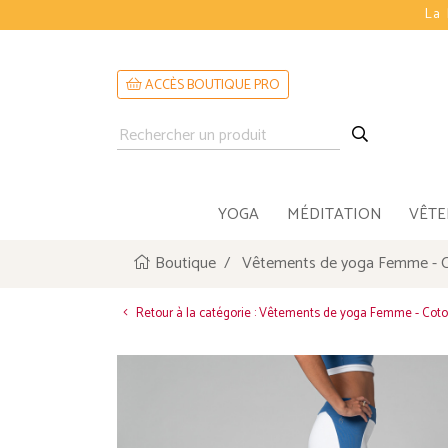
La 
ACCÈS BOUTIQUE PRO
YOGA
MÉDITATION
VÊT
Boutique
Vêtements de yoga Femme - C
Retour à la catégorie : Vêtements de yoga Femme - Coto