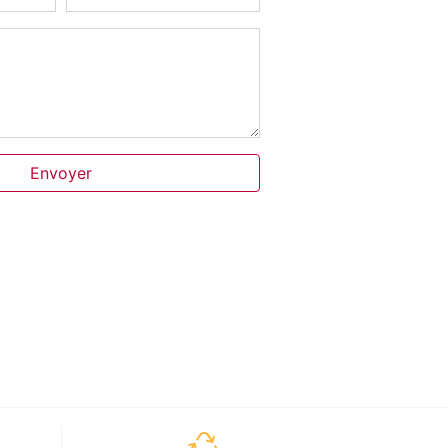
Envoyer