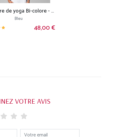
Brassière de yoga Bi-colore - Bio
Bleu
48,00 €
NEZ VOTRE AVIS
Votre email