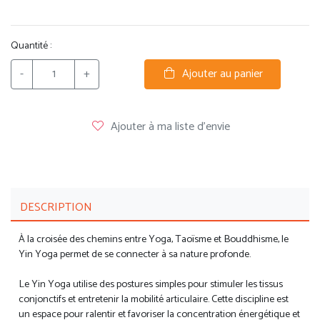
Quantité :
-
+
Ajouter au panier
Ajouter à ma liste d'envie
DESCRIPTION
À la croisée des chemins entre Yoga, Taoïsme et Bouddhisme, le
Yin Yoga permet de se connecter à sa nature profonde.
Le Yin Yoga utilise des postures simples pour stimuler les tissus
conjonctifs et entretenir la mobilité articulaire. Cette discipline est
un espace pour ralentir et favoriser la concentration énergétique et