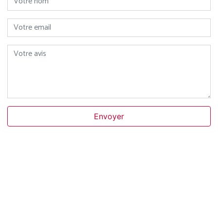
Votre email
Votre avis
Envoyer