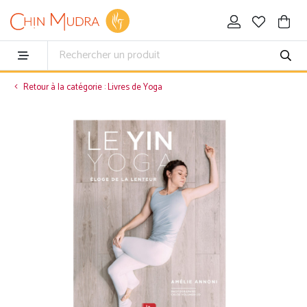
Retour à la catégorie : Livres de Yoga