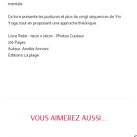
mentale.
Ce livre présente les postures et plus de vingt séquences de Yin
Yoga, tout en proposant une approche théorique.
Livre Relié - 19cm x 26cm - Photos Couleur
216 Pages
Auteur: Amélie Annoni
Editions La plage
VOUS AIMEREZ AUSSI...