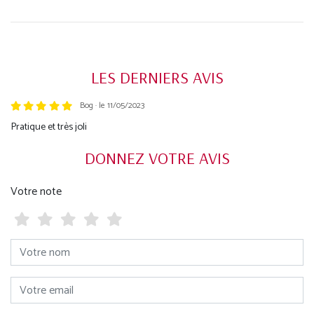
LES DERNIERS AVIS
Bog · le 11/05/2023
Trustpilot
Pratique et très joli
DONNEZ VOTRE AVIS
Votre note
Votre nom
Votre email