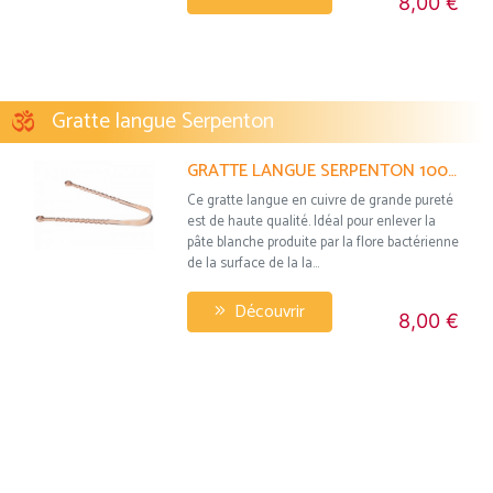
8,00 €
Gratte langue Serpenton
GRATTE LANGUE SERPENTON 100% CUIVRE
Ce gratte langue en cuivre de grande pureté
est de haute qualité. Idéal pour enlever la
pâte blanche produite par la flore bactérienne
de la surface de la la...
Découvrir
8,00 €