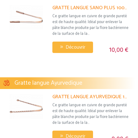
GRATTE LANGUE SANO PLUS 100% CUIVRE
Ce gratte langue en cuivre de grande pureté
est de haute qualité. Idéal pour enlever la
pâte blanche produite par la flore bactérienne
de la surface de la la...
Découvrir
10,00 €
Gratte langue Ayurvedique
GRATTE LANGUE AYURVEDIQUE 100% CUIVRE
Ce gratte langue en cuivre de grande pureté
est de haute qualité. Idéal pour enlever la
pâte blanche produite par la flore bactérienne
de la surface de la la...
Découvrir