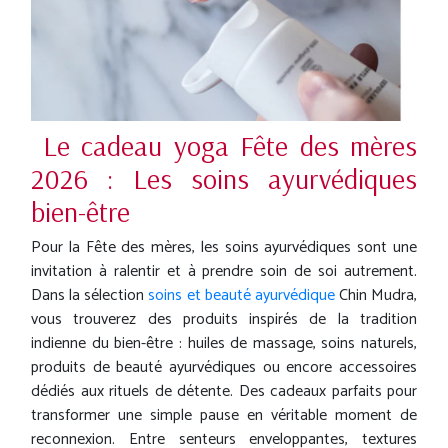
Le cadeau yoga Fête des mères
2026 : Les soins ayurvédiques
bien-être
Pour la Fête des mères, les soins ayurvédiques sont une
invitation à ralentir et à prendre soin de soi autrement.
Dans la sélection
soins et beauté ayurvédique
Chin Mudra,
vous trouverez des produits inspirés de la tradition
indienne du bien-être : huiles de massage, soins naturels,
produits de beauté ayurvédiques ou encore accessoires
dédiés aux rituels de détente. Des cadeaux parfaits pour
transformer une simple pause en véritable moment de
reconnexion. Entre senteurs enveloppantes, textures