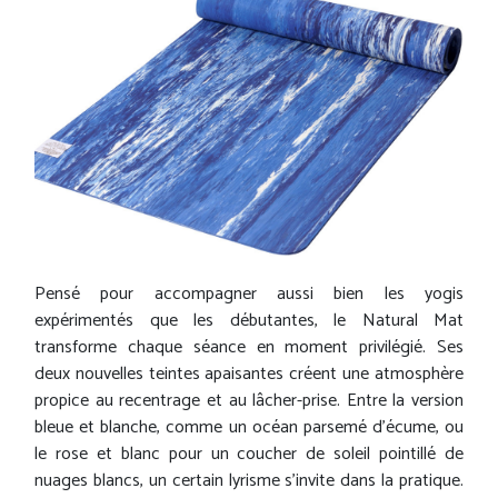
Pensé pour accompagner aussi bien les yogis
expérimentés que les débutantes, le Natural Mat
transforme chaque séance en moment privilégié. Ses
deux nouvelles teintes apaisantes créent une atmosphère
propice au recentrage et au lâcher-prise. Entre la version
bleue et blanche, comme un océan parsemé d'écume, ou
le rose et blanc pour un coucher de soleil pointillé de
nuages blancs, un certain lyrisme s'invite dans la pratique.