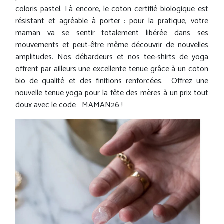
coloris pastel. Là encore, le coton certifié biologique est
résistant et agréable à porter : pour la pratique, votre
maman va se sentir totalement libérée dans ses
mouvements et peut-être même découvrir de nouvelles
amplitudes. Nos débardeurs et nos tee-shirts de yoga
offrent par ailleurs une excellente tenue grâce à un coton
bio de qualité et des finitions renforcées. Offrez une
nouvelle tenue yoga pour la fête des mères à un prix tout
doux avec le code MAMAN26 !