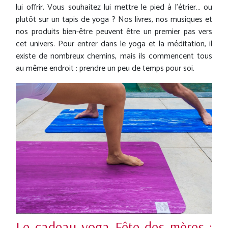
lui offrir. Vous souhaitez lui mettre le pied à l’étrier… ou
plutôt sur un tapis de yoga ? Nos livres, nos musiques et
nos produits bien-être peuvent être un premier pas vers
cet univers. Pour entrer dans le yoga et la méditation, il
existe de nombreux chemins, mais ils commencent tous
au même endroit : prendre un peu de temps pour soi.
Le cadeau yoga Fête des mères :