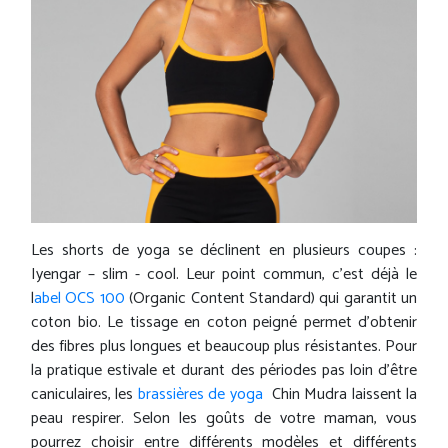
Les shorts de yoga se déclinent en plusieurs coupes :
Iyengar – slim - cool. Leur point commun, c'est déjà le
l
abel OCS 100
(Organic Content Standard) qui garantit un
coton bio. Le tissage en coton peigné permet d'obtenir
des fibres plus longues et beaucoup plus résistantes. Pour
la pratique estivale et durant des périodes pas loin d'être
caniculaires, les
brassières de yoga
Chin Mudra laissent la
peau respirer. Selon les goûts de votre maman, vous
pourrez choisir entre différents modèles et différents