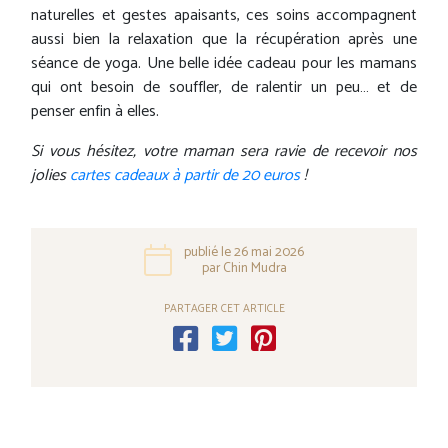
naturelles et gestes apaisants, ces soins accompagnent
aussi bien la relaxation que la récupération après une
séance de yoga. Une belle idée cadeau pour les mamans
qui ont besoin de souffler, de ralentir un peu… et de
penser enfin à elles.
Si vous hésitez, votre maman sera ravie de recevoir nos
jolies
cartes cadeaux à partir de 20 euros
!
publié le 26 mai 2026
par Chin Mudra
PARTAGER CET ARTICLE