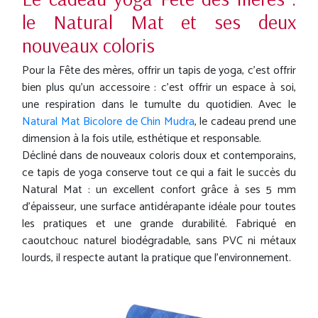
le Natural Mat et ses deux
nouveaux coloris
Pour la Fête des mères, offrir un tapis de yoga, c’est offrir
bien plus qu’un accessoire : c’est offrir un espace à soi,
une respiration dans le tumulte du quotidien. Avec le
Natural Mat Bicolore de Chin Mudra
, le cadeau prend une
dimension à la fois utile, esthétique et responsable.
Décliné dans de nouveaux coloris doux et contemporains,
ce tapis de yoga conserve tout ce qui a fait le succès du
Natural Mat : un excellent confort grâce à ses 5 mm
d’épaisseur, une surface antidérapante idéale pour toutes
les pratiques et une grande durabilité. Fabriqué en
caoutchouc naturel biodégradable, sans PVC ni métaux
lourds, il respecte autant la pratique que l’environnement.