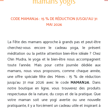
mamans yogis
CODE MAMAN26 : 15 % DE RÉDUCTION JUSQU’AU 31
MAI 2026
La Fête des mamans approche à grands pas et peut-être
cherchez-vous encore le cadeau yoga, le présent
méditation ou la petite attention bien-être idéale ? Chez
Chin Mudra, le yoga et le bien-être nous accompagnent
toute l’année. Mais pour cette journée dédiée aux
mamans, nous vous proposons, comme chaque année,
une offre spéciale fête des Mères : 15 % de réduction
jusqu’au 31 mai 2026 avec le code
MAMAN26.
Dans
notre boutique en ligne, vous trouverez des produits
respectueux de la nature, du corps et de la pratique. Que
votre maman soit une yogi avertie ou une nouvelle
pratiquante, il y a forcément un cadeau utile et inspirant à