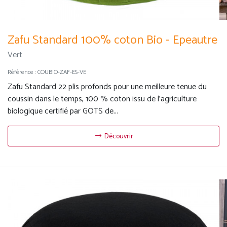
Zafu Standard 100% coton Bio - Epeautre
Vert
Référence :
COUBIO-ZAF-ES-VE
Zafu Standard 22 plis profonds pour une meilleure tenue du
coussin dans le temps, 100 % coton issu de l'agriculture
biologique certifié par GOTS de...
Découvrir