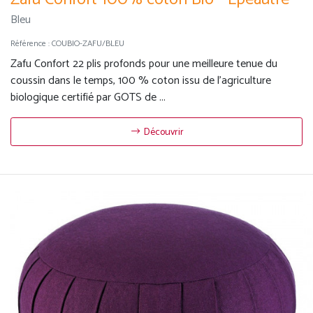
Bleu
Référence :
COUBIO-ZAFU/BLEU
Zafu Confort 22 plis profonds pour une meilleure tenue du
coussin dans le temps, 100 % coton issu de l'agriculture
biologique certifié par GOTS de ...
Découvrir