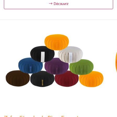
Découvrir