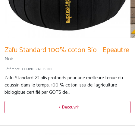
Zafu Standard 100% coton Bio - Epeautre
Noir
Référence :
COUBIO-ZAF-ES-NO
Zafu Standard 22 plis profonds pour une meilleure tenue du
coussin dans le temps, 100 % coton issu de l'agriculture
biologique certifié par GOTS de...
Découvrir