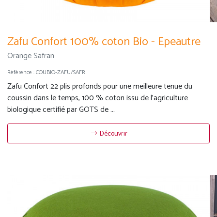
Zafu Confort 100% coton Bio - Epeautre
Orange Safran
Référence :
COUBIO-ZAFU/SAFR
Zafu Confort 22 plis profonds pour une meilleure tenue du
coussin dans le temps, 100 % coton issu de l'agriculture
biologique certifié par GOTS de ...
Découvrir