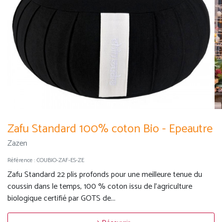
Zafu Standard 100% coton Bio - Epeautre
Zazen
Référence :
COUBIO-ZAF-ES-ZE
Zafu Standard 22 plis profonds pour une meilleure tenue du
coussin dans le temps, 100 % coton issu de l'agriculture
biologique certifié par GOTS de...