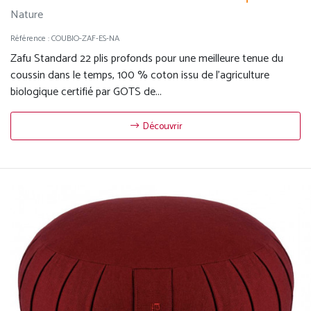
Nature
Référence :
COUBIO-ZAF-ES-NA
Zafu Standard 22 plis profonds pour une meilleure tenue du
coussin dans le temps, 100 % coton issu de l'agriculture
biologique certifié par GOTS de...
Découvrir