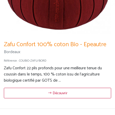
Zafu Confort 100% coton Bio - Epeautre
Bordeaux
Référence :
COUBIO-ZAFU/BORD
Zafu Confort 22 plis profonds pour une meilleure tenue du
coussin dans le temps, 100 % coton issu de l'agriculture
biologique certifié par GOTS de ...
Découvrir