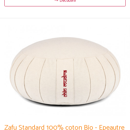
Découvrir
Zafu Standard 100% coton Bio - Epeautre