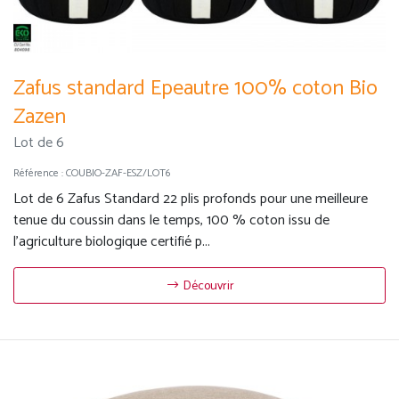
Zafus standard Epeautre 100% coton Bio
Zazen
Lot de 6
Référence :
COUBIO-ZAF-ESZ/LOT6
Lot de 6 Zafus Standard 22 plis profonds pour une meilleure
tenue du coussin dans le temps, 100 % coton issu de
l'agriculture biologique certifié p...
Découvrir