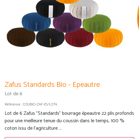
Zafus Standards Bio - Epeautre
Lot de 6
Référence :
COUBIO-ZAF-ES/LOT6
Lot de 6 Zafus "Standards" bourrage épeautre 22 plis profonds
pour une meilleure tenue du coussin dans le temps, 100 %
coton issu de l'agriculture ...