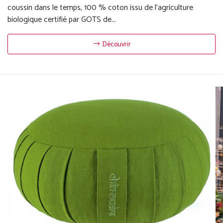
coussin dans le temps, 100 % coton issu de l'agriculture
biologique certifié par GOTS de...
Découvrir