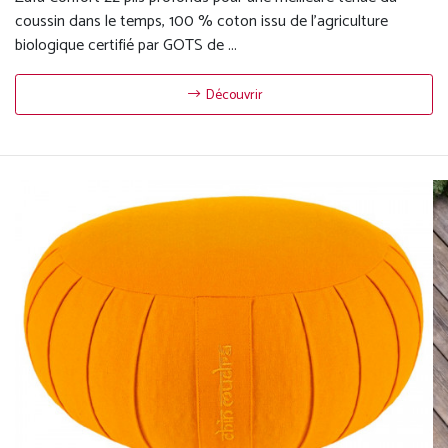
coussin dans le temps, 100 % coton issu de l'agriculture
biologique certifié par GOTS de ...
Découvrir