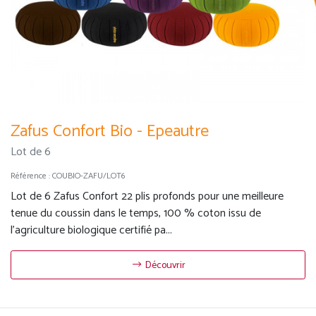
Zafus Confort Bio - Epeautre
Lot de 6
Référence :
COUBIO-ZAFU/LOT6
Lot de 6 Zafus Confort 22 plis profonds pour une meilleure
tenue du coussin dans le temps, 100 % coton issu de
l'agriculture biologique certifié pa...
Découvrir