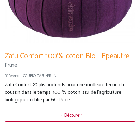
Zafu Confort 100% coton Bio - Epeautre
Prune
Référence :
COUBIO-ZAFU/PRUN
Zafu Confort 22 plis profonds pour une meilleure tenue du
coussin dans le temps, 100 % coton issu de l'agriculture
biologique certifié par GOTS de ...
Découvrir