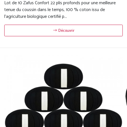
Lot de 10 Zafus Confort 22 plis profonds pour une meilleure
tenue du coussin dans le temps, 100 % coton issu de
l'agriculture biologique certifié p...
Découvrir