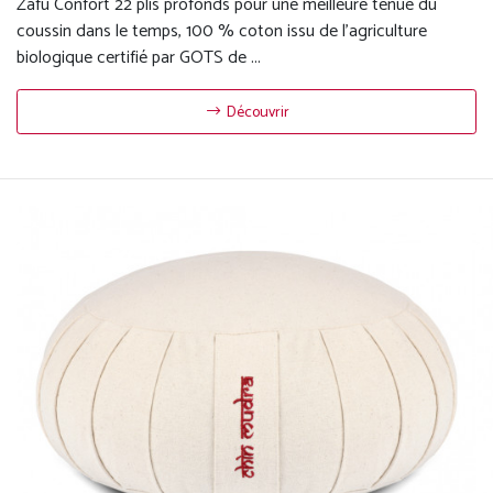
Zafu Confort 22 plis profonds pour une meilleure tenue du
coussin dans le temps, 100 % coton issu de l'agriculture
biologique certifié par GOTS de ...
Découvrir