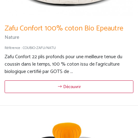
Zafu Confort 100% coton Bio Epeautre
Nature
Référence :
COUBIO-ZAFU/NATU
Zafu Confort 22 plis profonds pour une meilleure tenue du
coussin dans le temps, 100 % coton issu de l'agriculture
biologique certifié par GOTS de ...
Découvrir