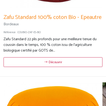
Zafu Standard 100% coton Bio - Epeautre
Bordeaux
Référence :
COUBIO-ZAF-ES-BO
Zafu Standard 22 plis profonds pour une meilleure tenue du
coussin dans le temps, 100 % coton issu de l'agriculture
biologique certifié par GOTS de...
Découvrir