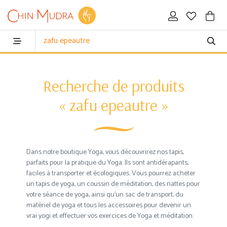
Recherche de produits
« zafu epeautre »
Dans notre boutique Yoga, vous découvrirez nos tapis,
parfaits pour la pratique du Yoga. Ils sont antidérapants,
faciles à transporter et écologiques. Vous pourrez acheter
un tapis de yoga, un coussin de méditation, des nattes pour
votre séance de yoga, ainsi qu'un sac de transport, du
matériel de yoga et tous les accessoires pour devenir un
vrai yogi et effectuer vos exercices de Yoga et méditation.