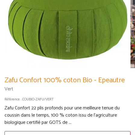
Zafu Confort 100% coton Bio - Epeautre
Vert
Référence :
COUBIO-ZAFU/VERT
Zafu Confort 22 plis profonds pour une meilleure tenue du
coussin dans le temps, 100 % coton issu de l'agriculture
biologique certifié par GOTS de ...