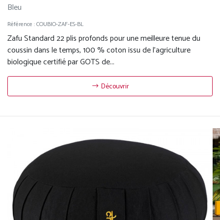
Bleu
Référence :
COUBIO-ZAF-ES-BL
Zafu Standard 22 plis profonds pour une meilleure tenue du
coussin dans le temps, 100 % coton issu de l'agriculture
biologique certifié par GOTS de...
Découvrir