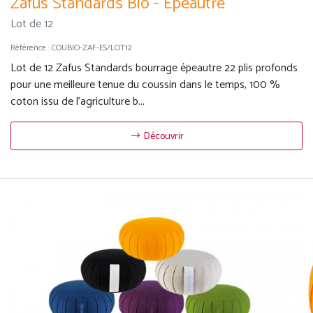
Zafus Standards Bio - Epeautre
Lot de 12
Référence :
COUBIO-ZAF-ES/LOT12
Lot de 12 Zafus Standards bourrage épeautre 22 plis profonds
pour une meilleure tenue du coussin dans le temps, 100 %
coton issu de l'agriculture b...
Découvrir